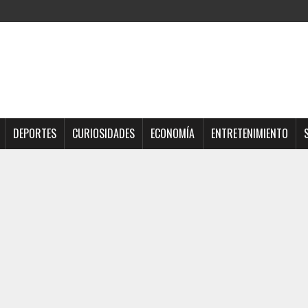
DEPORTES
CURIOSIDADES
ECONOMÍA
ENTRETENIMIENTO