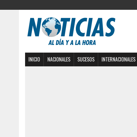
INICIO
NACIONALES
SUCESOS
INTERNACIONALES