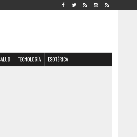
SALUD
TECNOLOGÍA
ESOTÉRICA