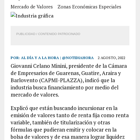
Mercado de Valores
Zonas Económicas Especiales
PUBLICIDAD / CONTENIDO PATROCINADO
POR:
AL DÍA Y A LA HORA | @NOTIDIAHORA
2 AGOSTO, 2022
Giovanni Celano Minini, presidente de la Cámara
de Empresarios de Guarenas, Guatire, Araira y
Barlovento (CAPMI-PLAZZA), indicó que la
industria busca financiamiento por medio del
mercado de valores.
Explicó que están buscando incursionar en la
emisión de valores tanto de renta fija como renta
variable, también de titularización y otras
fórmulas que pudieran emitir y colocar en la
bolsa de valores y de esa manera lograr liquidez