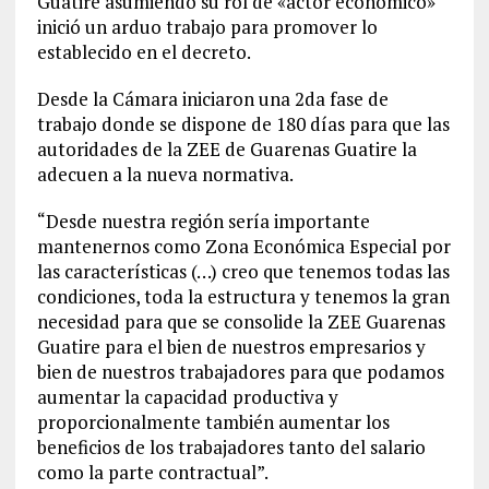
Guatire asumiendo su rol de «actor económico»
inició un arduo trabajo para promover lo
establecido en el decreto.
Desde la Cámara iniciaron una 2da fase de
trabajo donde se dispone de 180 días para que las
autoridades de la ZEE de Guarenas Guatire la
adecuen a la nueva normativa.
“Desde nuestra región sería importante
mantenernos como Zona Económica Especial por
las características (…) creo que tenemos todas las
condiciones, toda la estructura y tenemos la gran
necesidad para que se consolide la ZEE Guarenas
Guatire para el bien de nuestros empresarios y
bien de nuestros trabajadores para que podamos
aumentar la capacidad productiva y
proporcionalmente también aumentar los
beneficios de los trabajadores tanto del salario
como la parte contractual”.