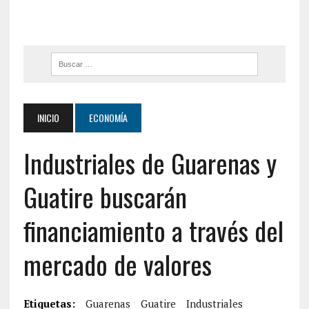
INICIO
ECONOMÍA
Industriales de Guarenas y
Guatire buscarán
financiamiento a través del
mercado de valores
Etiquetas:
Guarenas
Guatire
Industriales