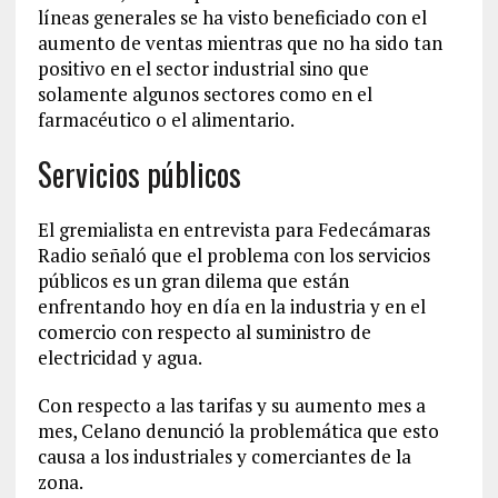
líneas generales se ha visto beneficiado con el
aumento de ventas mientras que no ha sido tan
positivo en el sector industrial sino que
solamente algunos sectores como en el
farmacéutico o el alimentario.
Servicios públicos
El gremialista en entrevista para Fedecámaras
Radio señaló que el problema con los servicios
públicos es un gran dilema que están
enfrentando hoy en día en la industria y en el
comercio con respecto al suministro de
electricidad y agua.
Con respecto a las tarifas y su aumento mes a
mes, Celano denunció la problemática que esto
causa a los industriales y comerciantes de la
zona.