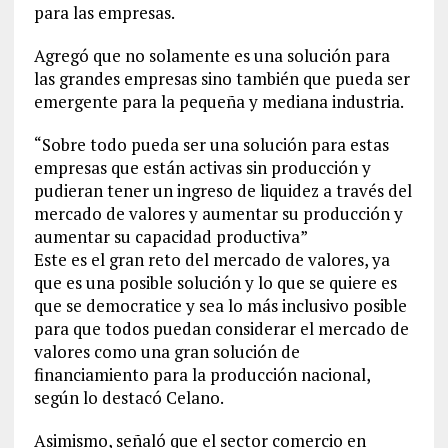
para las empresas.
Agregó que no solamente es una solución para
las grandes empresas sino también que pueda ser
emergente para la pequeña y mediana industria.
“Sobre todo pueda ser una solución para estas
empresas que están activas sin producción y
pudieran tener un ingreso de liquidez a través del
mercado de valores y aumentar su producción y
aumentar su capacidad productiva”
Este es el gran reto del mercado de valores, ya
que es una posible solución y lo que se quiere es
que se democratice y sea lo más inclusivo posible
para que todos puedan considerar el mercado de
valores como una gran solución de
financiamiento para la producción nacional,
según lo destacó Celano.
Asimismo, señaló que el sector comercio en