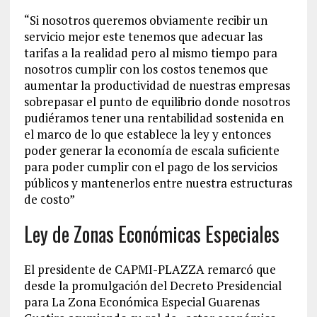
“Si nosotros queremos obviamente recibir un
servicio mejor este tenemos que adecuar las
tarifas a la realidad pero al mismo tiempo para
nosotros cumplir con los costos tenemos que
aumentar la productividad de nuestras empresas
sobrepasar el punto de equilibrio donde nosotros
pudiéramos tener una rentabilidad sostenida en
el marco de lo que establece la ley y entonces
poder generar la economía de escala suficiente
para poder cumplir con el pago de los servicios
públicos y mantenerlos entre nuestra estructuras
de costo”
Ley de Zonas Económicas Especiales
El presidente de CAPMI-PLAZZA remarcó que
desde la promulgación del Decreto Presidencial
para La Zona Económica Especial Guarenas