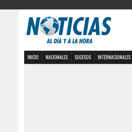
INICIO
NACIONALES
SUCESOS
INTERNACIONALES