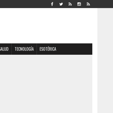
SALUD
TECNOLOGÍA
ESOTÉRICA