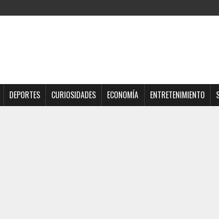
DEPORTES
CURIOSIDADES
ECONOMÍA
ENTRETENIMIENTO