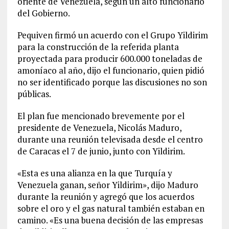
oriente de Venezuela, según un alto funcionario
del Gobierno.
Pequiven firmó un acuerdo con el Grupo Yildirim
para la construcción de la referida planta
proyectada para producir 600.000 toneladas de
amoníaco al año, dijo el funcionario, quien pidió
no ser identificado porque las discusiones no son
públicas.
El plan fue mencionado brevemente por el
presidente de Venezuela, Nicolás Maduro,
durante una reunión televisada desde el centro
de Caracas el 7 de junio, junto con Yildirim.
«Esta es una alianza en la que Turquía y
Venezuela ganan, señor Yildirim», dijo Maduro
durante la reunión y agregó que los acuerdos
sobre el oro y el gas natural también estaban en
camino. «Es una buena decisión de las empresas