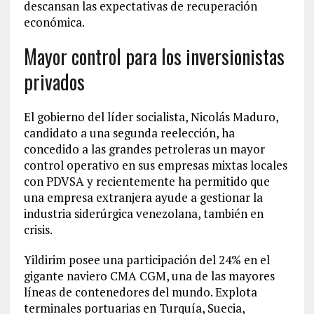
descansan las expectativas de recuperación
económica.
Mayor control para los inversionistas
privados
El gobierno del líder socialista, Nicolás Maduro,
candidato a una segunda reelección, ha
concedido a las grandes petroleras un mayor
control operativo en sus empresas mixtas locales
con PDVSA y recientemente ha permitido que
una empresa extranjera ayude a gestionar la
industria siderúrgica venezolana, también en
crisis.
Yildirim posee una participación del 24% en el
gigante naviero CMA CGM, una de las mayores
líneas de contenedores del mundo. Explota
terminales portuarias en Turquía, Suecia,