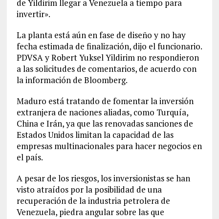
de Yildirim llegar a Venezuela a tiempo para
invertir».
La planta está aún en fase de diseño y no hay
fecha estimada de finalización, dijo el funcionario.
PDVSA y Robert Yuksel Yildirim no respondieron
a las solicitudes de comentarios, de acuerdo con
la información de Bloomberg.
Maduro está tratando de fomentar la inversión
extranjera de naciones aliadas, como Turquía,
China e Irán, ya que las renovadas sanciones de
Estados Unidos limitan la capacidad de las
empresas multinacionales para hacer negocios en
el país.
A pesar de los riesgos, los inversionistas se han
visto atraídos por la posibilidad de una
recuperación de la industria petrolera de
Venezuela, piedra angular sobre las que