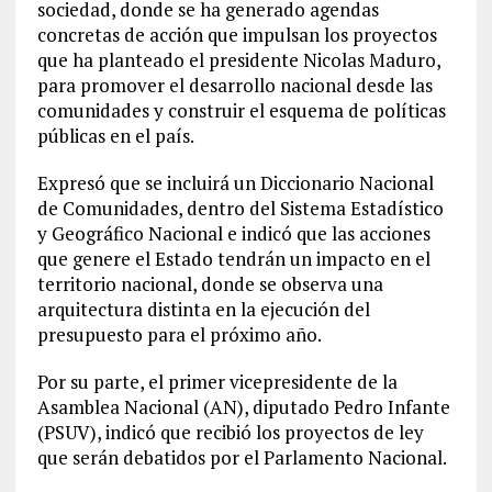
sociedad, donde se ha generado agendas
concretas de acción que impulsan los proyectos
que ha planteado el presidente Nicolas Maduro,
para promover el desarrollo nacional desde las
comunidades y construir el esquema de políticas
públicas en el país.
Expresó que se incluirá un Diccionario Nacional
de Comunidades, dentro del Sistema Estadístico
y Geográfico Nacional e indicó que las acciones
que genere el Estado tendrán un impacto en el
territorio nacional, donde se observa una
arquitectura distinta en la ejecución del
presupuesto para el próximo año.
Por su parte, el primer vicepresidente de la
Asamblea Nacional (AN), diputado Pedro Infante
(PSUV), indicó que recibió los proyectos de ley
que serán debatidos por el Parlamento Nacional.