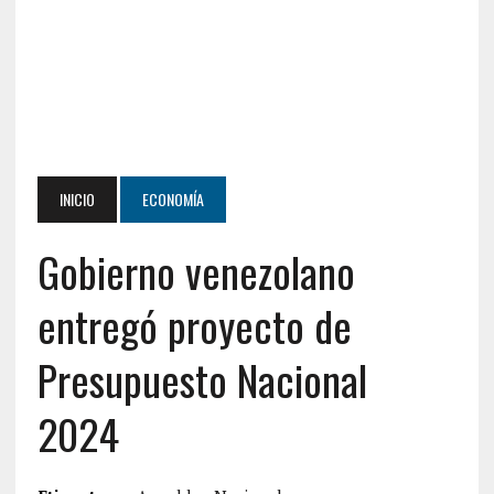
INICIO
ECONOMÍA
Gobierno venezolano
entregó proyecto de
Presupuesto Nacional
2024