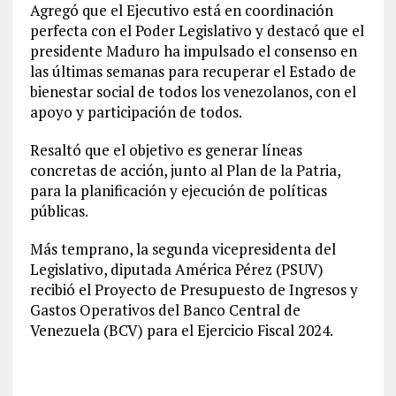
Agregó que el Ejecutivo está en coordinación
perfecta con el Poder Legislativo y destacó que el
presidente Maduro ha impulsado el consenso en
las últimas semanas para recuperar el Estado de
bienestar social de todos los venezolanos, con el
apoyo y participación de todos.
Resaltó que el objetivo es generar líneas
concretas de acción, junto al Plan de la Patria,
para la planificación y ejecución de políticas
públicas.
Más temprano, la segunda vicepresidenta del
Legislativo, diputada América Pérez (PSUV)
recibió el Proyecto de Presupuesto de Ingresos y
Gastos Operativos del Banco Central de
Venezuela (BCV) para el Ejercicio Fiscal 2024.