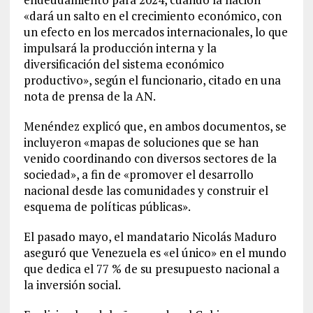
«dará un salto en el crecimiento económico, con
un efecto en los mercados internacionales, lo que
impulsará la producción interna y la
diversificación del sistema económico
productivo», según el funcionario, citado en una
nota de prensa de la AN.
Menéndez explicó que, en ambos documentos, se
incluyeron «mapas de soluciones que se han
venido coordinando con diversos sectores de la
sociedad», a fin de «promover el desarrollo
nacional desde las comunidades y construir el
esquema de políticas públicas».
El pasado mayo, el mandatario Nicolás Maduro
aseguró que Venezuela es «el único» en el mundo
que dedica el 77 % de su presupuesto nacional a
la inversión social.