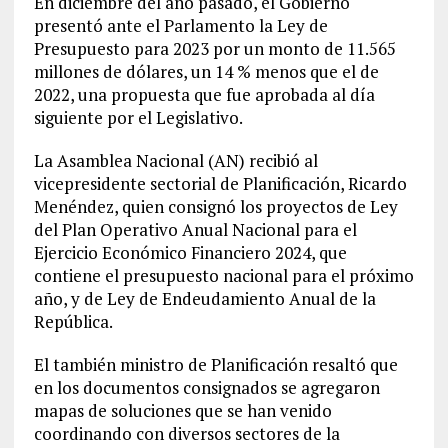
En diciembre del año pasado, el Gobierno
presentó ante el Parlamento la Ley de
Presupuesto para 2023 por un monto de 11.565
millones de dólares, un 14 % menos que el de
2022, una propuesta que fue aprobada al día
siguiente por el Legislativo.
La Asamblea Nacional (AN) recibió al
vicepresidente sectorial de Planificación, Ricardo
Menéndez, quien consignó los proyectos de Ley
del Plan Operativo Anual Nacional para el
Ejercicio Económico Financiero 2024, que
contiene el presupuesto nacional para el próximo
año, y de Ley de Endeudamiento Anual de la
República.
El también ministro de Planificación resaltó que
en los documentos consignados se agregaron
mapas de soluciones que se han venido
coordinando con diversos sectores de la