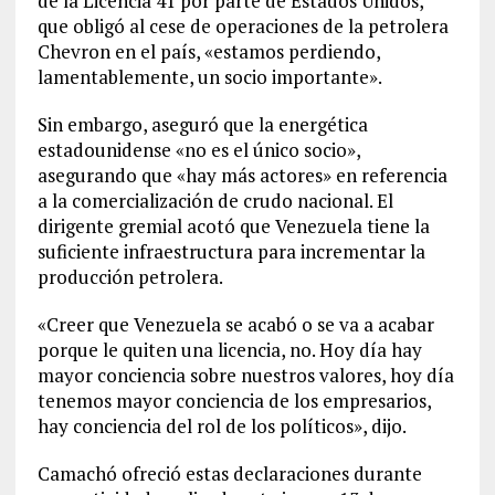
de la Licencia 41 por parte de Estados Unidos,
que obligó al cese de operaciones de la petrolera
Chevron en el país, «estamos perdiendo,
lamentablemente, un socio importante».
Sin embargo, aseguró que la energética
estadounidense «no es el único socio»,
asegurando que «hay más actores» en referencia
a la comercialización de crudo nacional. El
dirigente gremial acotó que Venezuela tiene la
suficiente infraestructura para incrementar la
producción petrolera.
«Creer que Venezuela se acabó o se va a acabar
porque le quiten una licencia, no. Hoy día hay
mayor conciencia sobre nuestros valores, hoy día
tenemos mayor conciencia de los empresarios,
hay conciencia del rol de los políticos», dijo.
Camachó ofreció estas declaraciones durante