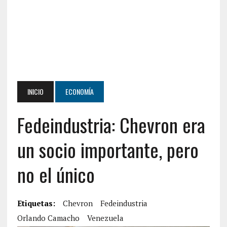
INICIO
ECONOMÍA
Fedeindustria: Chevron era
un socio importante, pero
no el único
Etiquetas:
Chevron
Fedeindustria
Orlando Camacho
Venezuela