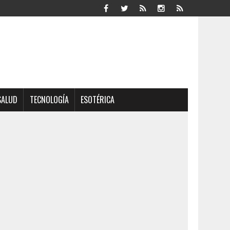
SALUD
TECNOLOGÍA
ESOTÉRICA