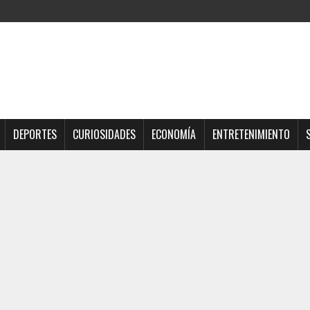
DEPORTES
CURIOSIDADES
ECONOMÍA
ENTRETENIMIENTO