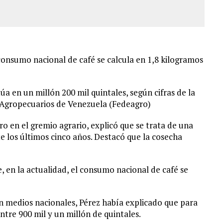
onsumo nacional de café se calcula en 1,8 kilogramos
úa en un millón 200 mil quintales, según cifras de la
 Agropecuarios de Venezuela (Fedeagro)
ro en el gremio agrario, explicó que se trata de una
 los últimos cinco años. Destacó que la cosecha
, en la actualidad, el consumo nacional de café se
n medios nacionales, Pérez había explicado que para
ntre 900 mil y un millón de quintales.