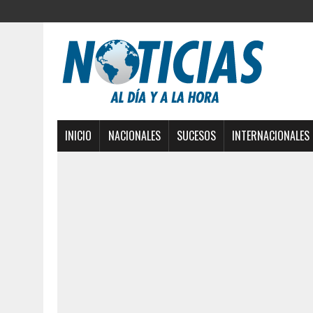
INICIO
NACIONALES
SUCESOS
INTERNACIONALES