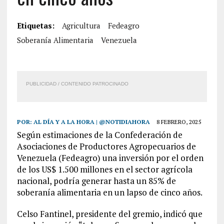
Etiquetas:
Agricultura
Fedeagro
Soberanía Alimentaria
Venezuela
PUBLICIDAD / CONTENIDO PATROCINADO
POR:
AL DÍA Y A LA HORA | @NOTIDIAHORA
8 FEBRERO, 2025
Según estimaciones de la Confederación de
Asociaciones de Productores Agropecuarios de
Venezuela (Fedeagro) una inversión por el orden
de los US$ 1.500 millones en el sector agrícola
nacional, podría generar hasta un 85% de
soberanía alimentaria en un lapso de cinco años.
Celso Fantinel, presidente del gremio, indicó que