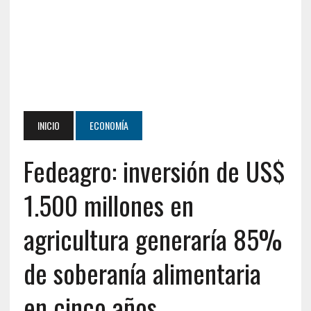
INICIO
ECONOMÍA
Fedeagro: inversión de US$
1.500 millones en
agricultura generaría 85%
de soberanía alimentaria
en cinco años