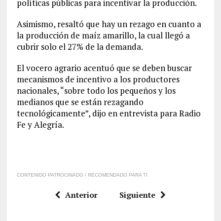
políticas públicas para incentivar la producción.
Asimismo, resaltó que hay un rezago en cuanto a
la producción de maíz amarillo, la cual llegó a
cubrir solo el 27% de la demanda.
El vocero agrario acentuó que se deben buscar
mecanismos de incentivo a los productores
nacionales, “sobre todo los pequeños y los
medianos que se están rezagando
tecnológicamente”, dijo en entrevista para Radio
Fe y Alegría.
CONTENIDO PATROCINADO / RECOMENDADO PARA TI
Anterior
Siguiente