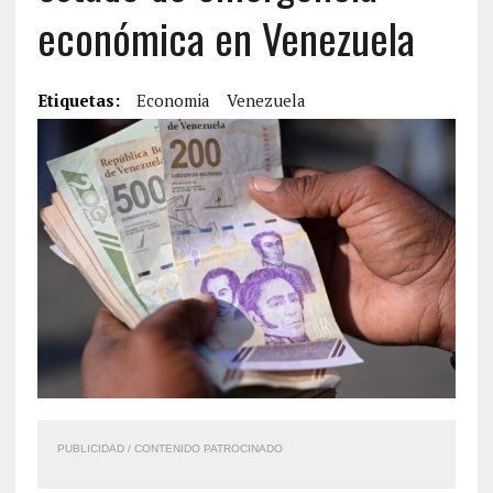
económica en Venezuela
Etiquetas:
Economia
Venezuela
PUBLICIDAD / CONTENIDO PATROCINADO