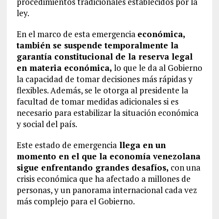
procedimientos tradicionales establecidos por la
ley.
En el marco de esta emergencia
económica,
también se suspende temporalmente la
garantía constitucional de la reserva legal
en materia económica,
lo que le da al Gobierno
la capacidad de tomar decisiones más rápidas y
flexibles. Además, se le otorga al presidente la
facultad de tomar medidas adicionales si es
necesario para estabilizar la situación económica
y social del país.
Este estado de emergencia
llega en un
momento en el que la economía venezolana
sigue enfrentando grandes desafíos,
con una
crisis económica que ha afectado a millones de
personas, y un panorama internacional cada vez
más complejo para el Gobierno.