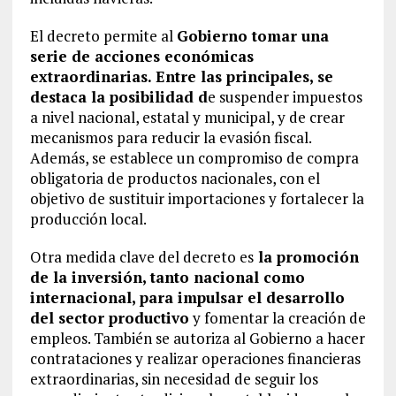
El decreto permite al
Gobierno tomar una
serie de acciones económicas
extraordinarias. Entre las principales, se
destaca la posibilidad d
e suspender impuestos
a nivel nacional, estatal y municipal, y de crear
mecanismos para reducir la evasión fiscal.
Además, se establece un compromiso de compra
obligatoria de productos nacionales, con el
objetivo de sustituir importaciones y fortalecer la
producción local.
Otra medida clave del decreto es
la promoción
de la inversión, tanto nacional como
internacional, para impulsar el desarrollo
del sector productivo
y fomentar la creación de
empleos. También se autoriza al Gobierno a hacer
contrataciones y realizar operaciones financieras
extraordinarias, sin necesidad de seguir los