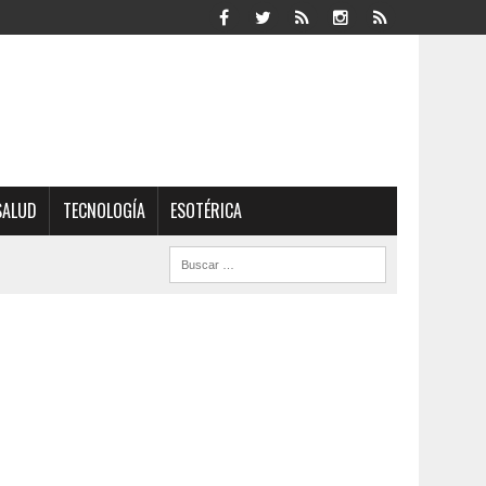
SALUD
TECNOLOGÍA
ESOTÉRICA