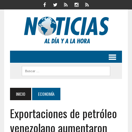
INICIO
ECONOMÍA
Exportaciones de petróleo
venezolano aumentaron