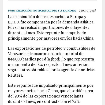
POR:
REDACCIÓN NOTICIAS AL DIA Y A LA HORA
2 JULIO, 2025
La disminución de los despachos a Europa y
EE.UU. fue compensada por la demanda asiática.
Pdvsa no realizó importaciones de diluyentes
durante el mes. Este repunte fue impulsado
principalmente por mayores envíos hacia China
Las exportaciones de petróleo y combustibles de
Venezuela alcanzaron en junio un total de
844.000 barriles por día (bpd), lo que representa
un aumento del 8% respecto al mes anterior,
según datos obtenidos por la agencia de noticias
Reuters.
Este repunte fue impulsado principalmente por
mayores envíos hacia China, que absorbió cerca
del 90% de las exportaciones venezolanas
durante el mes, en contraste con el 75%