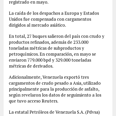
registrado en mayo.
La caída de los despachos a Europa y Estados
Unidos fue compensada con cargamentos
dirigidos al mercado asiático.
En total, 27 buques salieron del país con crudo y
productos refinados, además de 233.000
toneladas métricas de subproductos y
petroquímicos. En comparación, en mayo se
enviaron 779.000 bpd y 329.000 toneladas
métricas de derivados.
Adicionalmente, Venezuela exportó tres
cargamentos de crudo pesado a Asia, utilizado
principalmente para la producción de asfalto,
según revelaron los datos de seguimiento a los
que tuvo acceso Reuters.
La estatal Petróleos de Venezuela S.A. (Pdvsa)