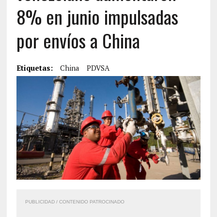
8% en junio impulsadas
por envíos a China
Etiquetas:
China
PDVSA
PUBLICIDAD / CONTENIDO PATROCINADO