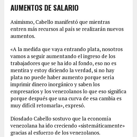
AUMENTOS DE SALARIO
Asimismo, Cabello manifestó que mientras
entren más recursos al país se realizarán nuevos
aumentos.
«A la medida que vaya entrando plata, nosotros
vamos a seguir aumentando el ingreso de los
trabajadores que se ha ido al fondo, eso no es
mentira y estoy diciendo la verdad, si no hay
plata no puede haber aumento porque sería
imprimir dinero inorgánico y saben los
empresarios y los venezolanos lo que eso significa
porque después que una curva de esa cambia es
muy difícil retomarla», expresó.
Diosdado Cabello sostuvo que la economía
venezolana ha ido creciendo «sistemáticamente»
gracias al esfuerzo de los venezolanos.