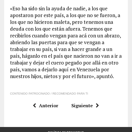
«Eso ha sido sin la ayuda de nadie, a los que
apostaron por este país, a los que no se fueron, a
los que no hicieron maleta, pero tenemos una
deuda con los que están afuera. Tenemos que
recibirlos cuando vengan para acá con un abrazo,
abriendo las puertas para que se vengan a
trabajar en su país, si van a hacer grande a un
país, háganlo en el país que nacieron no van a ir a
trabajar y dejar el cuero pegado por allá en otro
país, vamos a dejarlo aquí en Venezuela por
nuestros hijos, nietos y por el futuro», apuntó.
CONTENIDO PATROCINADO / RECOMENDADO PARA TI
Anterior
Siguiente