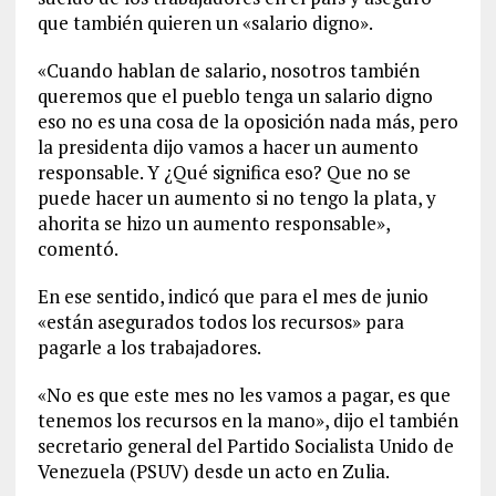
que también quieren un «salario digno».
«Cuando hablan de salario, nosotros también
queremos que el pueblo tenga un salario digno
eso no es una cosa de la oposición nada más, pero
la presidenta dijo vamos a hacer un aumento
responsable. Y ¿Qué significa eso? Que no se
puede hacer un aumento si no tengo la plata, y
ahorita se hizo un aumento responsable»,
comentó.
En ese sentido, indicó que para el mes de junio
«están asegurados todos los recursos» para
pagarle a los trabajadores.
«No es que este mes no les vamos a pagar, es que
tenemos los recursos en la mano», dijo el también
secretario general del Partido Socialista Unido de
Venezuela (PSUV) desde un acto en Zulia.