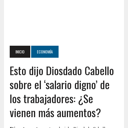
INICIO
ECONOMÍA
Esto dijo Diosdado Cabello
sobre el ‘salario digno’ de
los trabajadores: ¿Se
vienen más aumentos?