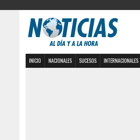
INICIO
NACIONALES
SUCESOS
INTERNACIONALES