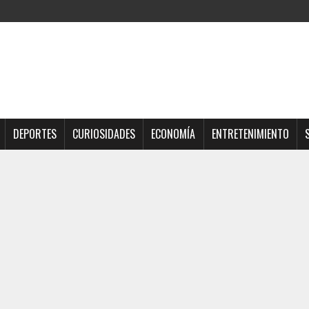
DEPORTES
CURIOSIDADES
ECONOMÍA
ENTRETENIMIENTO