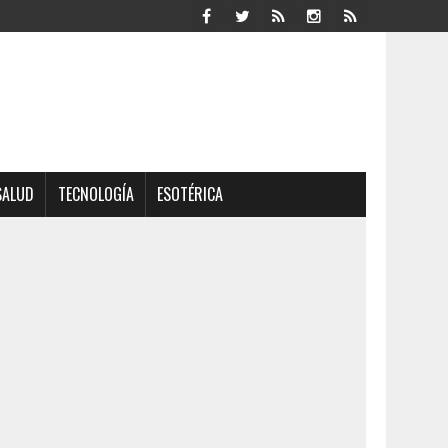
SALUD
TECNOLOGÍA
ESOTÉRICA