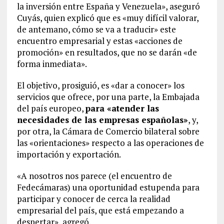
la inversión entre España y Venezuela», aseguró
Cuyás, quien explicó que es «muy difícil valorar,
de antemano, cómo se va a traducir» este
encuentro empresarial y estas «acciones de
promoción» en resultados, que no se darán «de
forma inmediata».
El objetivo, prosiguió, es «dar a conocer» los
servicios que ofrece, por una parte, la Embajada
del país europeo,
para «atender las
necesidades de las empresas españolas»
, y,
por otra, la Cámara de Comercio bilateral sobre
las «orientaciones» respecto a las operaciones de
importación y exportación.
«A nosotros nos parece (el encuentro de
Fedecámaras) una oportunidad estupenda para
participar y conocer de cerca la realidad
empresarial del país, que está empezando a
despertar», agregó.