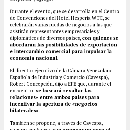
Durante el evento, que se desarrolla en el Centro
de Convenciones del Hotel Hesperia WTC, se
celebrarán varias ruedas de negocios a las que
asistirán representantes empresariales y
diplomáticos de diversos países,
con quienes se
abordarán las posibilidades de exportación
e intercambio comercial para impulsar la
economía nacional
.
El director ejecutivo de la Cámara Venezolano
Española de Industria y Comercio (Cavespa),
Robert Concepción, dijo a EFE que, durante el
encuentro,
se buscará «exaltar las
relaciones» entre ambos países para
incentivar la apertura de «negocios
bilaterales»
.
También se propone, a través de Cavespa,
generar confianza para
«romper un poco el