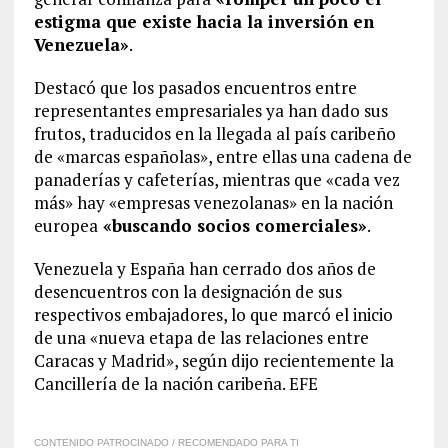
estigma que existe hacia la inversión en
Venezuela»
.
Destacó que los pasados encuentros entre
representantes empresariales ya han dado sus
frutos, traducidos en la llegada al país caribeño
de «marcas españolas», entre ellas una cadena de
panaderías y cafeterías, mientras que «cada vez
más» hay «empresas venezolanas» en la nación
europea
«buscando socios comerciales»
.
Venezuela y España han cerrado dos años de
desencuentros con la designación de sus
respectivos embajadores, lo que marcó el inicio
de una «nueva etapa de las relaciones entre
Caracas y Madrid», según dijo recientemente la
Cancillería de la nación caribeña. EFE
CONTENIDO PATROCINADO / RECOMENDADO PARA TI