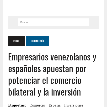
INICIO
ECONOMÍA
Empresarios venezolanos y
españoles apuestan por
potenciar el comercio
bilateral y la inversión
Etiquetas:
Comercio
España
Inversiones