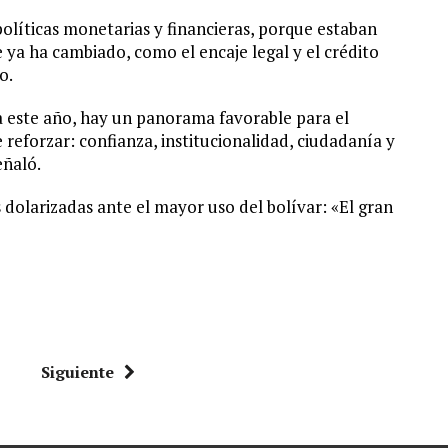
políticas monetarias y financieras, porque estaban
 ya ha cambiado, como el encaje legal y el crédito
o.
a este año, hay un panorama favorable para el
reforzar: confianza, institucionalidad, ciudadanía y
eñaló.
 dolarizadas ante el mayor uso del bolívar: «El gran
Siguiente