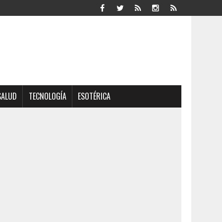
SALUD
TECNOLOGÍA
ESOTÉRICA