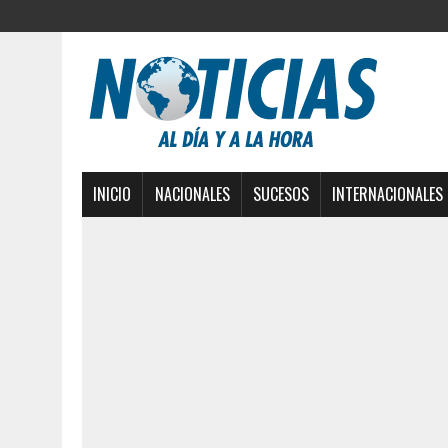
INICIO
NACIONALES
SUCESOS
INTERNACIONALES