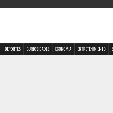
DEPORTES
CURIOSIDADES
ECONOMÍA
ENTRETENIMIENTO