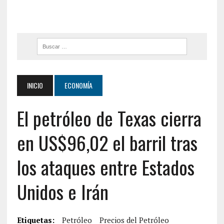
INICIO
ECONOMÍA
El petróleo de Texas cierra
en US$96,02 el barril tras
los ataques entre Estados
Unidos e Irán
Etiquetas:
Petróleo
Precios del Petróleo