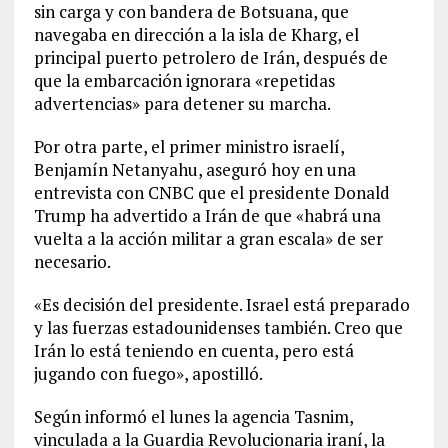
sin carga y con bandera de Botsuana, que
navegaba en dirección a la isla de Kharg, el
principal puerto petrolero de Irán, después de
que la embarcación ignorara «repetidas
advertencias» para detener su marcha.
Por otra parte, el primer ministro israelí,
Benjamín Netanyahu, aseguró hoy en una
entrevista con CNBC que el presidente Donald
Trump ha advertido a Irán de que «habrá una
vuelta a la acción militar a gran escala» de ser
necesario.
«Es decisión del presidente. Israel está preparado
y las fuerzas estadounidenses también. Creo que
Irán lo está teniendo en cuenta, pero está
jugando con fuego», apostilló.
Según informó el lunes la agencia Tasnim,
vinculada a la Guardia Revolucionaria iraní, la