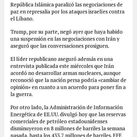
República Islámica paralizó las negociaciones de
paz en represalia por los ataques israelíes contra
el Líbano.
Trump, por su parte, negó ayer que haya habido
una suspensión en las negociaciones con Irán y
aseguró que las conversaciones prosiguen.
El líder republicano aseguró además en una
entrevista publicada este miércoles que Irán
acordó no desarrollar armas nucleares, aunque
reconoció que la nación persa podría «cambiar de
opinión» en cuanto a un acuerdo para poner fin a
la guerra.
Por otro lado, la Administración de Información
Energética de EE.UU. divulgó hoy que las reservas
comerciales de petróleo estadounidenses
disminuyeron en 8 millones de barriles la semana
pasada, hasta los 433,7 millones de barriles. EFE