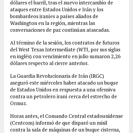
dólares el barril, tras el nuevo intercambio de
ataques entre Estados Unidos e Irán y los
bombardeos iraníes a países aliados de
Washington en la región, mientras las
conversaciones de paz continúan atascadas.
Al término de la sesión, los contratos de futuros
del West Texas Intermediate (WTI, por sus siglas
en inglés) con vencimiento en julio sumaron 2,26
dólares respecto al cierre anterior.
La Guardia Revolucionaria de Irán (IRGC)
aseguró este miércoles haber atacado un buque
de Estados Unidos en respuesta a una ofensiva
contra un petrolero iraní cerca del estrecho de
Ormuz.
Horas antes, el Comando Central estadounidense
(Centcom) informó de que disparó un misil
contra la sala de máquinas de un buque cisterna,