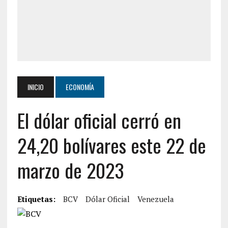
INICIO
ECONOMÍA
El dólar oficial cerró en
24,20 bolívares este 22 de
marzo de 2023
Etiquetas:
BCV
Dólar Oficial
Venezuela