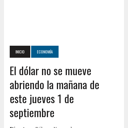
INICIO
ECONOMÍA
El dólar no se mueve
abriendo la mañana de
este jueves 1 de
septiembre