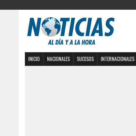
INICIO
NACIONALES
SUCESOS
INTERNACIONALES