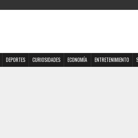
DEPORTES
CURIOSIDADES
ECONOMÍA
ENTRETENIMIENTO