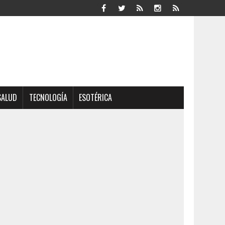
SALUD
TECNOLOGÍA
ESOTÉRICA