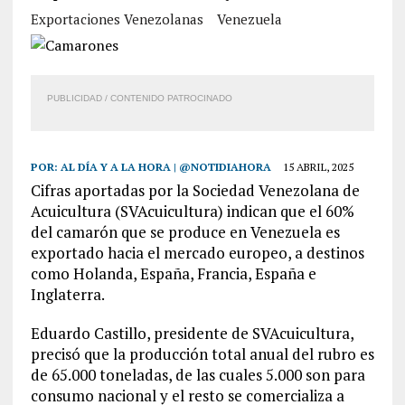
Exportaciones Venezolanas
Venezuela
PUBLICIDAD / CONTENIDO PATROCINADO
POR:
AL DÍA Y A LA HORA | @NOTIDIAHORA
15 ABRIL, 2025
Cifras aportadas por la Sociedad Venezolana de
Acuicultura (SVAcuicultura) indican que el 60%
del camarón que se produce en Venezuela es
exportado hacia el mercado europeo, a destinos
como Holanda, España, Francia, España e
Inglaterra.
Eduardo Castillo, presidente de SVAcuicultura,
precisó que la producción total anual del rubro es
de 65.000 toneladas, de las cuales 5.000 son para
consumo nacional y el resto se comercializa a