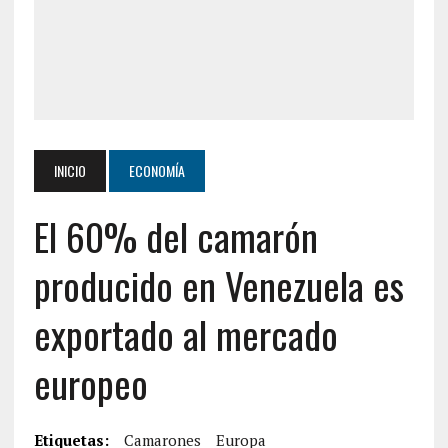
INICIO
ECONOMÍA
El 60% del camarón
producido en Venezuela es
exportado al mercado
europeo
Etiquetas:
Camarones
Europa