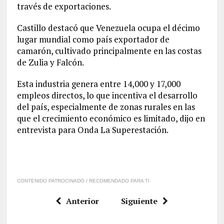
través de exportaciones.
Castillo destacó que Venezuela ocupa el décimo
lugar mundial como país exportador de
camarón, cultivado principalmente en las costas
de Zulia y Falcón.
Esta industria genera entre 14,000 y 17,000
empleos directos, lo que incentiva el desarrollo
del país, especialmente de zonas rurales en las
que el crecimiento económico es limitado, dijo en
entrevista para Onda La Superestación.
CONTENIDO PATROCINADO / RECOMENDADO PARA TI
Anterior
Siguiente