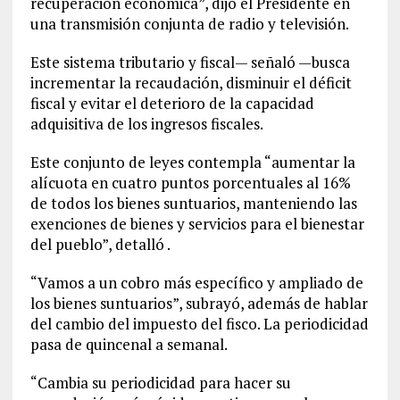
recuperación económica”, dijo el Presidente en
una transmisión conjunta de radio y televisión.
Este sistema tributario y fiscal— señaló —busca
incrementar la recaudación, disminuir el déficit
fiscal y evitar el deterioro de la capacidad
adquisitiva de los ingresos fiscales.
Este conjunto de leyes contempla “aumentar la
alícuota en cuatro puntos porcentuales al 16%
de todos los bienes suntuarios, manteniendo las
exenciones de bienes y servicios para el bienestar
del pueblo”, detalló .
“Vamos a un cobro más específico y ampliado de
los bienes suntuarios”, subrayó, además de hablar
del cambio del impuesto del fisco. La periodicidad
pasa de quincenal a semanal.
“Cambia su periodicidad para hacer su