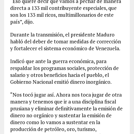
“Eso quiere decir que vamos a pechar de manera
directa a 133 mil contribuyente especiales, que
son los 133 mil ricos, multimillonarios de este
país”, dijo.
Durante la transmisión, el presidente Maduro
habló del deber de tomar medidas de corrección
y fortalecer el sistema económico de Venezuela.
Indicó que ante la guerra económica, para
respaldar los programas sociales, protección de
salario y otros beneficios hacia el pueblo, el
Gobierno Nacional emitió dinero inorgánico.
“Nos tocó jugar así. Ahora nos toca jugar de otra
manera y tenemos que ir a una disciplina fiscal
prusiana y eliminar definitivamente la emisión de
dinero no orgánico y sustentar la emisión de
dinero como lo vamos a sustentar en la
producción de petróleo, oro, turismo,