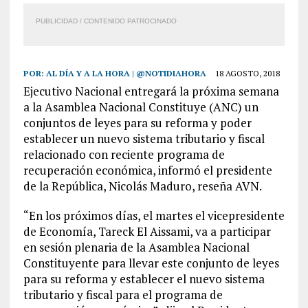
PUBLICIDAD / CONTENIDO PATROCINADO
POR:
AL DÍA Y A LA HORA | @NOTIDIAHORA
18 AGOSTO, 2018
Ejecutivo Nacional entregará la próxima semana
a la Asamblea Nacional Constituye (ANC) un
conjuntos de leyes para su reforma y poder
establecer un nuevo sistema tributario y fiscal
relacionado con reciente programa de
recuperación económica, informó el presidente
de la República, Nicolás Maduro, reseña AVN.
“En los próximos días, el martes el vicepresidente
de Economía, Tareck El Aissami, va a participar
en sesión plenaria de la Asamblea Nacional
Constituyente para llevar este conjunto de leyes
para su reforma y establecer el nuevo sistema
tributario y fiscal para el programa de