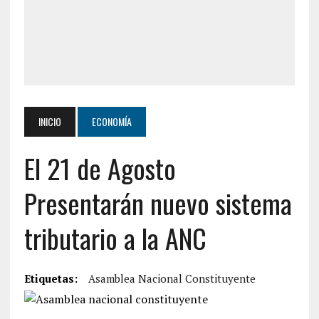
INICIO
ECONOMÍA
El 21 de Agosto
Presentarán nuevo sistema
tributario a la ANC
Etiquetas:
Asamblea Nacional Constituyente