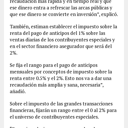
recaudación más rápida y en tiempo real y que
ese dinero entra a refrescar las arcas públicas y
que ese dinero se convierte en inversión”, explicó.
También, estiman establecer el impuesto sobre la
renta del pago de anticipos del 1% sobre las
ventas diarias de los contribuyentes especiales y
en el sector financiero asegurador que será del
2%.
Se fija el rango para el pago de anticipos
mensuales por conceptos de impuesto sobre la
renta entre 0.5% y el 2%. Esto nos va a dar una
recaudación más amplia y sana, necesaria”,
añadió.
Sobre el impuesto de las grandes transacciones
financieras, fijarán un rango entre el 0 al 2% para
el universo de contribuyentes especiales.