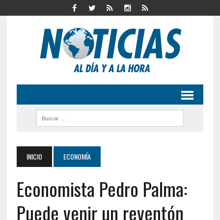
INICIO
ECONOMÍA
Economista Pedro Palma:
Puede venir un reventón