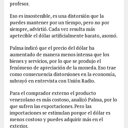
profesor.
Eso es insostenible, es una distorsión que la
puedes mantener por un tiempo, pero no por
siempre, advirtió. Cada vez resulta más
apetecible el dólar artificialmente barato, asomó.
Palma indicó que el precio del dólar ha
aumentado de manera menos intensa que los
bienes y servicios, por lo que se produjo el
fenómeno de apreciación de la moneda. Eso trae
como consecuencia distorsiones en la economía,
subrayó en entrevista con Unión Radio.
Para el comprador externo el producto
venezolano es más costoso, analizó Palma, por lo
que sufren las exportaciones. Pero las
importaciones se estimulan porque el dólar es
menos costoso y puedes adquirir más en el
exterior.