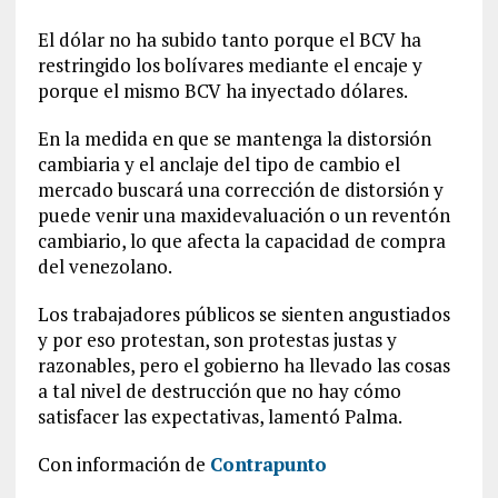
El dólar no ha subido tanto porque el BCV ha
restringido los bolívares mediante el encaje y
porque el mismo BCV ha inyectado dólares.
En la medida en que se mantenga la distorsión
cambiaria y el anclaje del tipo de cambio el
mercado buscará una corrección de distorsión y
puede venir una maxidevaluación o un reventón
cambiario, lo que afecta la capacidad de compra
del venezolano.
Los trabajadores públicos se sienten angustiados
y por eso protestan, son protestas justas y
razonables, pero el gobierno ha llevado las cosas
a tal nivel de destrucción que no hay cómo
satisfacer las expectativas, lamentó Palma.
Con información de
Contrapunto