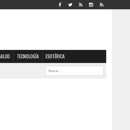
SALUD
TECNOLOGÍA
ESOTÉRICA