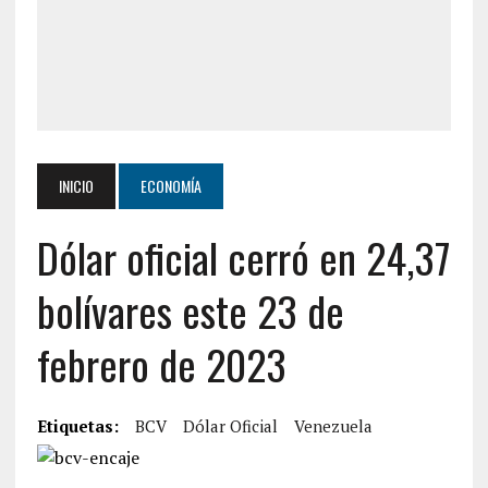
INICIO
ECONOMÍA
Dólar oficial cerró en 24,37
bolívares este 23 de
febrero de 2023
Etiquetas:
BCV
Dólar Oficial
Venezuela