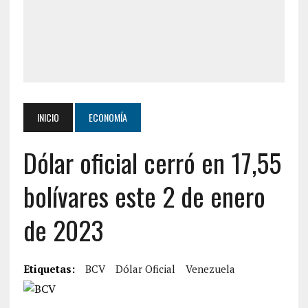
INICIO
ECONOMÍA
Dólar oficial cerró en 17,55
bolívares este 2 de enero
de 2023
Etiquetas:
BCV
Dólar Oficial
Venezuela