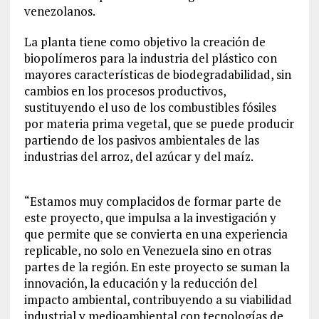
venezolanos.
La planta tiene como objetivo la creación de
biopolímeros para la industria del plástico con
mayores características de biodegradabilidad, sin
cambios en los procesos productivos,
sustituyendo el uso de los combustibles fósiles
por materia prima vegetal,
que se puede producir
partiendo de los pasivos ambientales de las
industrias del arroz, del azúcar y del maíz.
“Estamos muy complacidos de formar parte de
este proyecto, que impulsa a la investigación y
que
permite que se convierta en una experiencia
replicable
,
no solo en Venezuela sino en otras
partes de la región.
En este proyecto se suman la
innovación, la educación y la reducción del
impacto ambiental,
contribuye
n
do a su viabilidad
industrial y medioambiental con tecnologías de