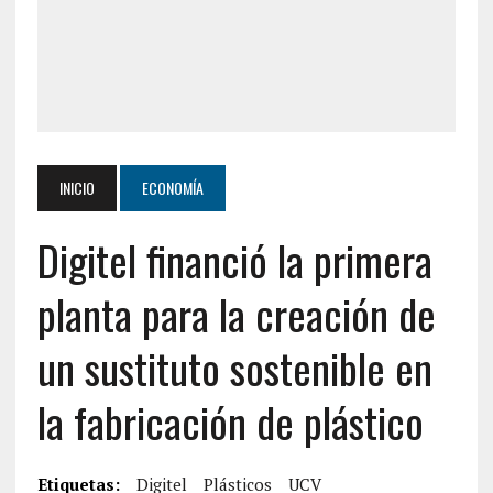
INICIO
ECONOMÍA
Digitel financió la primera
planta para la creación de
un sustituto sostenible en
la fabricación de plástico
Etiquetas:
Digitel
Plásticos
UCV