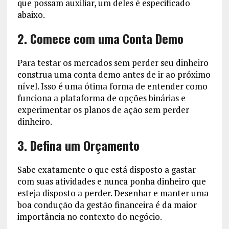
que possam auxiliar, um deles é especificado
abaixo.
2. Comece com uma Conta Demo
Para testar os mercados sem perder seu dinheiro
construa uma conta demo antes de ir ao próximo
nível. Isso é uma ótima forma de entender como
funciona a plataforma de opções binárias e
experimentar os planos de ação sem perder
dinheiro.
3. Defina um Orçamento
Sabe exatamente o que está disposto a gastar
com suas atividades e nunca ponha dinheiro que
esteja disposto a perder. Desenhar e manter uma
boa condução da gestão financeira é da maior
importância no contexto do negócio.