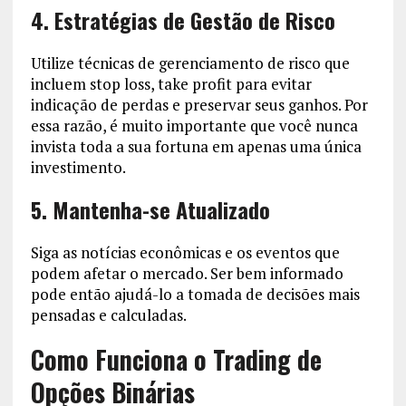
4. Estratégias de Gestão de Risco
Utilize técnicas de gerenciamento de risco que
incluem stop loss, take profit para evitar
indicação de perdas e preservar seus ganhos. Por
essa razão, é muito importante que você nunca
invista toda a sua fortuna em apenas uma única
investimento.
5. Mantenha-se Atualizado
Siga as notícias econômicas e os eventos que
podem afetar o mercado. Ser bem informado
pode então ajudá-lo a tomada de decisões mais
pensadas e calculadas.
Como Funciona o Trading de
Opções Binárias