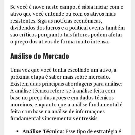
Se você é novo neste campo, é sábia iniciar com o
ativo que você entende ou com os ativos mais
resistentes. Siga as notícias econômicas,
dividendos dos lucros e a political events também
são críticos porquanto tais fatores podem afetar
o preço dos ativos de forma muito intensa.
Análise do Mercado
Uma vez que você tenha escolhido um ativo, a
próxima etapa é saber mais sobre mercado.
Existem duas principais abordagens para análise:
A análise técnica refere-se à análise feita com
base no preço das ações e em dados técnicos
moreinos, enquanto que a análise fundamental é
feita com base na análise de informações
fundamentalis incrementais entresisis.
Análise Técnica
: Esse tipo de estratégia é