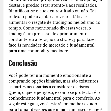
destas, é preciso estar atento/a aos resultados.
Identificou-se o que deu resultado ou não. Tal
reflexão pode o ajudar a revisar a tática e
aumentar o resgate de trading no melodismo do
tempo. Como mencionado diversas vezes, o
trading é um processo de aprimoramento
constante e a alteração da strategy para fazer
face às novidades do mercado é fundamental
para uma commodity mediocre.
Conclusão
Você pode ter um momento emocionante a
comprando opções binárias, mas são existentes
as partes necessárias a considerar os riscos.
Quem, o que é perigoso, e como se protectar é o
conhecimento fundamental para o comércio. Ao
seguir este guia, você estará em melhor estado
para tomar decisões que minimizam riscos e que é