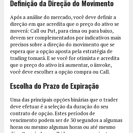
Definição da Direção do Movimento
Após a análise do mercado, você deve definir a
direção em que acredita que o preço do ativo se
moverá:
Call ou Put, para cima ou para baixo,
devem ser complementados por indicativos mais
precisos sobre a direção do movimento que se
espera que a opção aposta pela estratégia de
trading tomará. E se você for otimista e acredita
que o preço do ativo irá aumentar, o iinvoke,
você deve escolher a opção compra ou Call.
Escolha do Prazo de Expiração
Uma das principais opções binárias que o trader
deve efetuar é a seleção da duração do seu
contrato de opção. Estes períodos de
vencimento podem ser de 30 segundos a algumas
horas ou mesmo algumas horas ou até mesmo