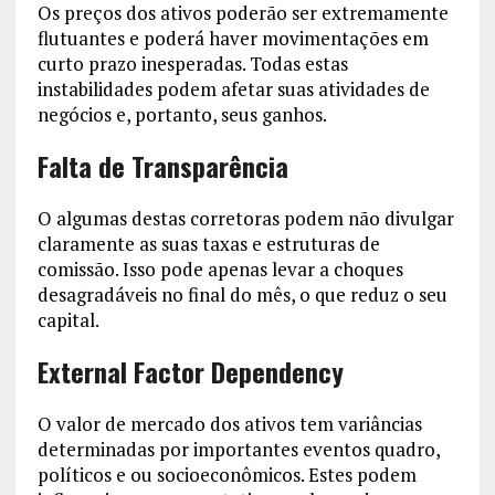
Os preços dos ativos poderão ser extremamente
flutuantes e poderá haver movimentações em
curto prazo inesperadas. Todas estas
instabilidades podem afetar suas atividades de
negócios e, portanto, seus ganhos.
Falta de Transparência
O algumas destas corretoras podem não divulgar
claramente as suas taxas e estruturas de
comissão. Isso pode apenas levar a choques
desagradáveis no final do mês, o que reduz o seu
capital.
External Factor Dependency
O valor de mercado dos ativos tem variâncias
determinadas por importantes eventos quadro,
políticos e ou socioeconômicos. Estes podem