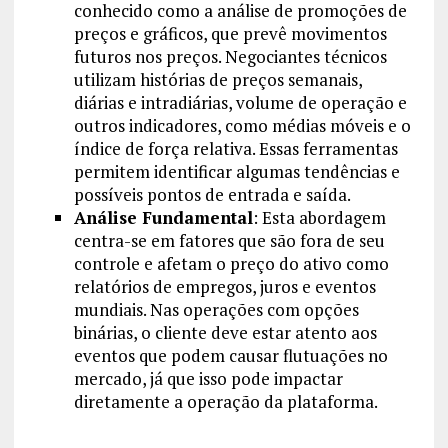
conhecido como a análise de promoções de
preços e gráficos, que prevê movimentos
futuros nos preços. Negociantes técnicos
utilizam histórias de preços semanais,
diárias e intradiárias, volume de operação e
outros indicadores, como médias móveis e o
índice de força relativa. Essas ferramentas
permitem identificar algumas tendências e
possíveis pontos de entrada e saída.
Análise Fundamental
: Esta abordagem
centra-se em fatores que são fora de seu
controle e afetam o preço do ativo como
relatórios de empregos, juros e eventos
mundiais. Nas operações com opções
binárias, o cliente deve estar atento aos
eventos que podem causar flutuações no
mercado, já que isso pode impactar
diretamente a operação da plataforma.