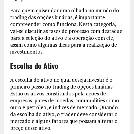
Para quem quiser dar uma olhada no mundo do
trading das opções binárias, é importante
compreender como funciona. Nesta categoria,
vai-se discutir as fases do processo com destaque
para a seleção do ativo e a operação com ele,
assim como algumas dicas para a realização de
investimentos.
Escolha do Ativo
A escolha do ativo no qual deseja investir é o
primeiro passo no trading de opções binárias.
Estão os ativos constituidos pela ações de
empresas, pares de moedas, commodities como
ouro e petróleo, e índices de mercado. Quando
da escolha do ativo, o trader deve considerar o
mercado e alguns fatores que possam alterar o
preço desse ativo.