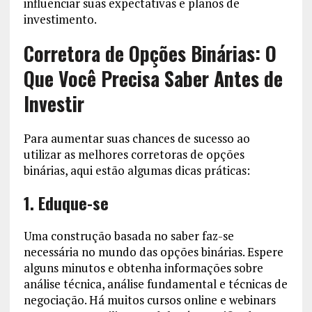
influenciar suas expectativas e planos de
investimento.
Corretora de Opções Binárias: O
Que Você Precisa Saber Antes de
Investir
Para aumentar suas chances de sucesso ao
utilizar as melhores corretoras de opções
binárias, aqui estão algumas dicas práticas:
1. Eduque-se
Uma construção basada no saber faz-se
necessária no mundo das opções binárias. Espere
alguns minutos e obtenha informações sobre
análise técnica, análise fundamental e técnicas de
negociação. Há muitos cursos online e webinars