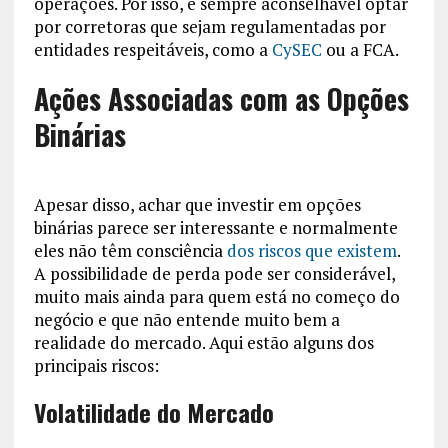
operações. Por isso, é sempre aconselhável optar
por corretoras que sejam regulamentadas por
entidades respeitáveis, como a
CySEC
ou a FCA.
Ações Associadas com as Opções
Binárias
Apesar disso, achar que investir em opções
binárias parece ser interessante e normalmente
eles não têm consciência
dos riscos que existem
.
A possibilidade de perda pode ser considerável,
muito mais ainda para quem está no começo do
negócio e que não entende muito bem a
realidade do mercado. Aqui estão alguns dos
principais riscos:
Volatilidade do Mercado