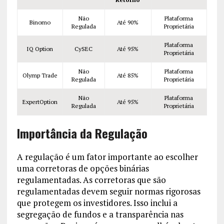
Não
Plataforma
Binomo
Até 90%
Regulada
Proprietária
Plataforma
IQ Option
CySEC
Até 95%
Proprietária
Não
Plataforma
Olymp Trade
Até 85%
Regulada
Proprietária
Não
Plataforma
ExpertOption
Até 95%
Regulada
Proprietária
Importância da Regulação
A regulação é um fator importante ao escolher
uma corretoras de opções binárias
regulamentadas. As corretoras que são
regulamentadas devem seguir normas rigorosas
que protegem os investidores. Isso inclui a
segregação de fundos e a transparência nas