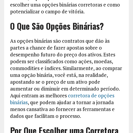
escolher uma opções binárias corretoras e como
potencializar o campo de vitória.
O Que São Opções Binárias?
As opções binárias são contratos que dão às
partes a chance de fazer apostas sobre o
desempenho futuro do preço dos ativos. Estes
podem ser classificados como ações, moedas,
commodities e índices. Similarmente, ao comprar
uma opção binária, você está, na realidade,
apostando se o preço de um ativo pode
aumentar ou diminuir em determinado período.
Aqui entram as melhores
corretora de opções
binárias
, que podem ajudar a tornar a jornada
menos cansativa ao fornecer as ferramentas e
dados que facilitam o processo.
Por Que Escolher uma Corretora