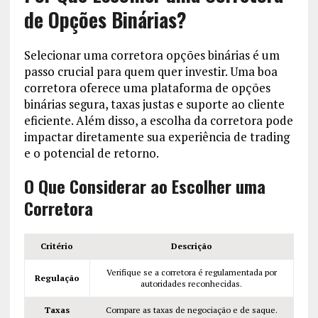
de Opções Binárias?
Selecionar uma corretora opções binárias é um
passo crucial para quem quer investir. Uma boa
corretora oferece uma plataforma de opções
binárias segura, taxas justas e suporte ao cliente
eficiente. Além disso, a escolha da corretora pode
impactar diretamente sua experiência de trading
e o potencial de retorno.
O Que Considerar ao Escolher uma
Corretora
Critério
Descrição
Verifique se a corretora é regulamentada por
Regulação
autoridades reconhecidas.
Taxas
Compare as taxas de negociação e de saque.