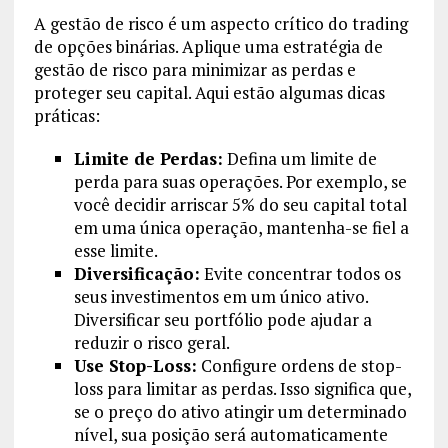
A gestão de risco é um aspecto crítico do trading
de opções binárias. Aplique uma estratégia de
gestão de risco para minimizar as perdas e
proteger seu capital. Aqui estão algumas dicas
práticas:
Limite de Perdas:
Defina um limite de
perda para suas operações. Por exemplo, se
você decidir arriscar 5% do seu capital total
em uma única operação, mantenha-se fiel a
esse limite.
Diversificação:
Evite concentrar todos os
seus investimentos em um único ativo.
Diversificar seu portfólio pode ajudar a
reduzir o risco geral.
Use Stop-Loss:
Configure ordens de stop-
loss para limitar as perdas. Isso significa que,
se o preço do ativo atingir um determinado
nível, sua posição será automaticamente