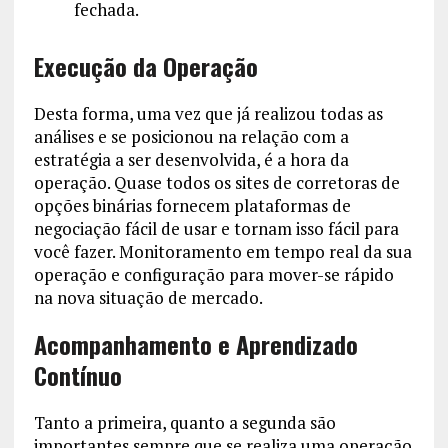
fechada.
Execução da Operação
Desta forma, uma vez que já realizou todas as
análises e se posicionou na relação com a
estratégia a ser desenvolvida, é a hora da
operação. Quase todos os sites de corretoras de
opções binárias fornecem plataformas de
negociação fácil de usar e tornam isso fácil para
você fazer. Monitoramento em tempo real da sua
operação e configuração para mover-se rápido
na nova situação de mercado.
Acompanhamento e Aprendizado
Contínuo
Tanto a primeira, quanto a segunda são
importantes sempre que se realiza uma operação