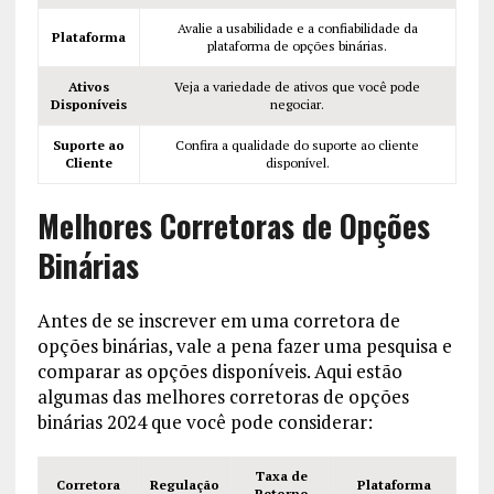
Avalie a usabilidade e a confiabilidade da
Plataforma
plataforma de opções binárias.
Ativos
Veja a variedade de ativos que você pode
Disponíveis
negociar.
Suporte ao
Confira a qualidade do suporte ao cliente
Cliente
disponível.
Melhores Corretoras de Opções
Binárias
Antes de se inscrever em uma corretora de
opções binárias, vale a pena fazer uma pesquisa e
comparar as opções disponíveis. Aqui estão
algumas das melhores corretoras de opções
binárias 2024 que você pode considerar:
Taxa de
Corretora
Regulação
Plataforma
Retorno