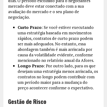
días. O período escolhido para o negociantes
mercado deve estar conectado com a sua
avaliação do mercado e o seu plano de
negociação.
Curto Prazo
: Se você estiver executando
uma estratégia baseada em movimentos
rápidos, contratos de curto prazo podem
ser mais adequados. No entanto, essa
abordagem também é mais arriscada por
causa da volatilidade evidente, conforme
mencionado no relatório anual da Afores.
Longo Prazo
: Por outro lado, para os que
desejam uma estratégia menos arriscada, os
contratos no longo podem contribuir com
um período maior para a mudança do
preço acontecer conforme o expectativo.
Gestão de Risco