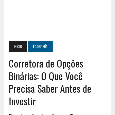
INICIO
ECONOMÍA
Corretora de Opções
Binárias: O Que Você
Precisa Saber Antes de
Investir