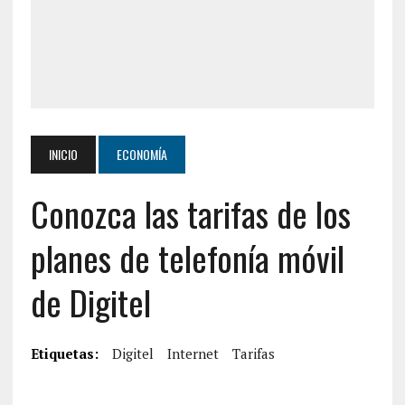
INICIO
ECONOMÍA
Conozca las tarifas de los
planes de telefonía móvil
de Digitel
Etiquetas:
Digitel
Internet
Tarifas