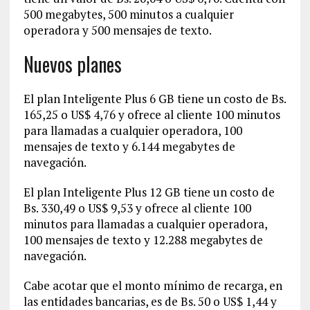
500 megabytes, 500 minutos a cualquier
operadora y 500 mensajes de texto.
Nuevos planes
El plan Inteligente Plus 6 GB tiene un costo de Bs.
165,25 o US$ 4,76 y ofrece al cliente 100 minutos
para llamadas a cualquier operadora, 100
mensajes de texto y 6.144 megabytes de
navegación.
El plan Inteligente Plus 12 GB tiene un costo de
Bs. 330,49 o US$ 9,53 y ofrece al cliente 100
minutos para llamadas a cualquier operadora,
100 mensajes de texto y 12.288 megabytes de
navegación.
Cabe acotar que el monto mínimo de recarga, en
las entidades bancarias, es de Bs. 50 o US$ 1,44 y