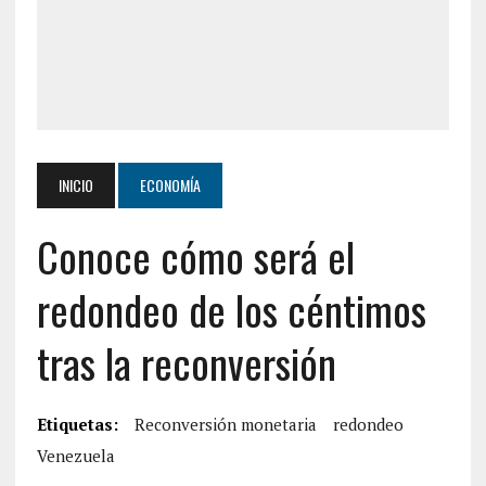
INICIO
ECONOMÍA
Conoce cómo será el
redondeo de los céntimos
tras la reconversión
Etiquetas:
Reconversión monetaria
redondeo
Venezuela