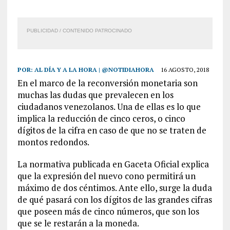
PUBLICIDAD / CONTENIDO PATROCINADO
POR:
AL DÍA Y A LA HORA | @NOTIDIAHORA
16 AGOSTO, 2018
En el marco de la reconversión monetaria son
muchas las dudas que prevalecen en los
ciudadanos venezolanos. Una de ellas es lo que
implica la reducción de cinco ceros, o cinco
dígitos de la cifra en caso de que no se traten de
montos redondos.
La normativa publicada en Gaceta Oficial explica
que la expresión del nuevo cono permitirá un
máximo de dos céntimos. Ante ello, surge la duda
de qué pasará con los dígitos de las grandes cifras
que poseen más de cinco números, que son los
que se le restarán a la moneda.