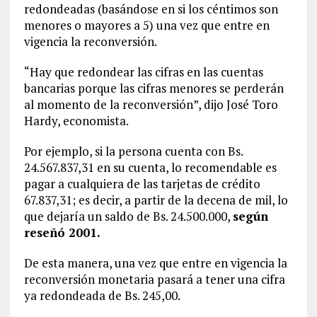
redondeadas (basándose en si los céntimos son
menores o mayores a 5) una vez que entre en
vigencia la reconversión.
“Hay que redondear las cifras en las cuentas
bancarias porque las cifras menores se perderán
al momento de la reconversión”, dijo José Toro
Hardy, economista.
Por ejemplo, si la persona cuenta con Bs.
24.567.837,31 en su cuenta, lo recomendable es
pagar a cualquiera de las tarjetas de crédito
67.837,31; es decir, a partir de la decena de mil, lo
que dejaría un saldo de Bs. 24.500.000,
según
reseñó 2001.
De esta manera, una vez que entre en vigencia la
reconversión monetaria pasará a tener una cifra
ya redondeada de Bs. 245,00.