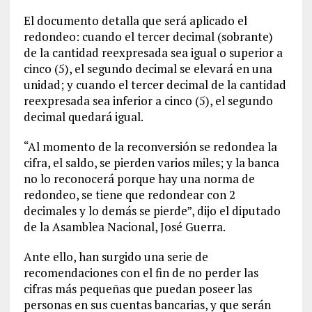
El documento detalla que será aplicado el
redondeo: cuando el tercer decimal (sobrante)
de la cantidad reexpresada sea igual o superior a
cinco (5), el segundo decimal se elevará en una
unidad; y cuando el tercer decimal de la cantidad
reexpresada sea inferior a cinco (5), el segundo
decimal quedará igual.
“Al momento de la reconversión se redondea la
cifra, el saldo, se pierden varios miles; y la banca
no lo reconocerá porque hay una norma de
redondeo, se tiene que redondear con 2
decimales y lo demás se pierde”, dijo el diputado
de la Asamblea Nacional, José Guerra.
Ante ello, han surgido una serie de
recomendaciones con el fin de no perder las
cifras más pequeñas que puedan poseer las
personas en sus cuentas bancarias, y que serán