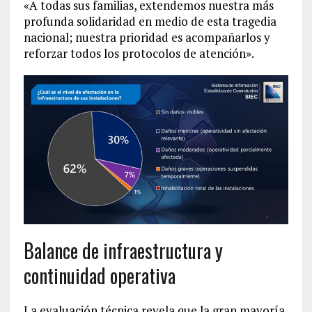
«A todas sus familias, extendemos nuestra más
profunda solidaridad en medio de esta tragedia
nacional; nuestra prioridad es acompañarlos y
reforzar todos los protocolos de atención».
Balance de infraestructura y
continuidad operativa
La evaluación técnica revela que la gran mayoría