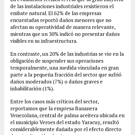
de las instalaciones industriales resistieron el
embate natural. El 62% de las empresas
encuestadas reportó daños menores que no
afectan su operatividad de manera relevante,
mientras que un 30% indicó no presentar daños
visibles en su infraestructura.
En contraste, un 20% de las industrias se vio en la
obligación de suspender sus operaciones
temporalmente, una medida vinculada en gran
parte a la pequeña fracción del sector que sufrió
daños moderados (7%) o daños graves e
inhabilitación (1%).
Entre los casos más críticos del sector,
reportamos que la empresa Bananera
Venezolana, central de palma aceitera ubicada en
el municipio Veroes del estado Yaracuy, resultó
considerablemente dañada por el efecto directo