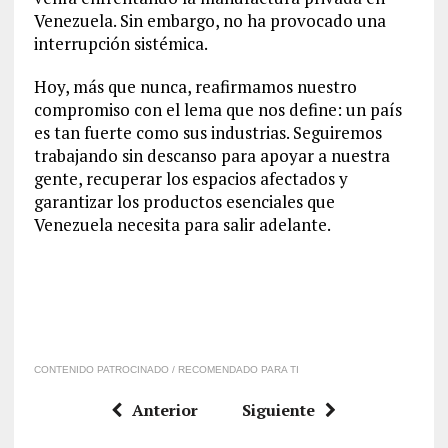
Venezuela. Sin embargo, no ha provocado una
interrupción sistémica.
Hoy, más que nunca, reafirmamos nuestro
compromiso con el lema que nos define: un país
es tan fuerte como sus industrias. Seguiremos
trabajando sin descanso para apoyar a nuestra
gente, recuperar los espacios afectados y
garantizar los productos esenciales que
Venezuela necesita para salir adelante.
CONTENIDO PATROCINADO / RECOMENDADO PARA TI
Anterior
Siguiente