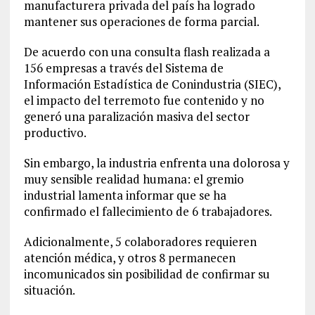
manufacturera privada del país ha logrado
mantener sus operaciones de forma parcial.
De acuerdo con una consulta flash realizada a
156 empresas a través del Sistema de
Información Estadística de Conindustria (SIEC),
el impacto del terremoto fue contenido y no
generó una paralización masiva del sector
productivo.
Sin embargo, la industria enfrenta una dolorosa y
muy sensible realidad humana: el gremio
industrial lamenta informar que se ha
confirmado el fallecimiento de 6 trabajadores.
Adicionalmente, 5 colaboradores requieren
atención médica, y otros 8 permanecen
incomunicados sin posibilidad de confirmar su
situación.