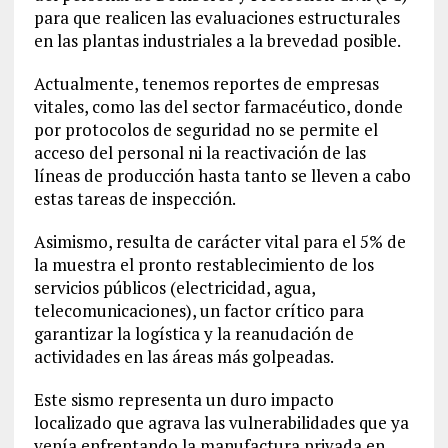
para que realicen las evaluaciones estructurales
en las plantas industriales a la brevedad posible.
Actualmente, tenemos reportes de empresas
vitales, como las del sector farmacéutico, donde
por protocolos de seguridad no se permite el
acceso del personal ni la reactivación de las
líneas de producción hasta tanto se lleven a cabo
estas tareas de inspección.
Asimismo, resulta de carácter vital para el 5% de
la muestra el pronto restablecimiento de los
servicios públicos (electricidad, agua,
telecomunicaciones), un factor crítico para
garantizar la logística y la reanudación de
actividades en las áreas más golpeadas.
Este sismo representa un duro impacto
localizado que agrava las vulnerabilidades que ya
venía enfrentando la manufactura privada en