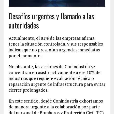
Desafíos urgentes y llamado a las
autoridades
Actualmente, el 81% de las empresas afirma
tener la situación controlada, y sus responsables
indican que no presentan urgencias inmediatas
por el momento.
No obstante, las acciones de Conindustria se
concentran en asistir activamente a ese 10% de
industrias que requiere evaluación técnica o
reparación urgente de infraestructura para evitar
cierres prolongados.
En este sentido, desde Conindustria exhortamos
de manera urgente a la colaboración por parte
del personal de Bomberos y Protección Civil (PC)