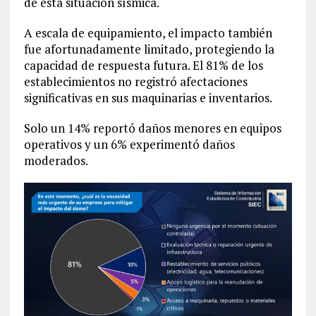
de esta situación sísmica.
A escala de equipamiento, el impacto también
fue afortunadamente limitado, protegiendo la
capacidad de respuesta futura. El 81% de los
establecimientos no registró afectaciones
significativas en sus maquinarias e inventarios.
Solo un 14% reportó daños menores en equipos
operativos y un 6% experimentó daños
moderados.