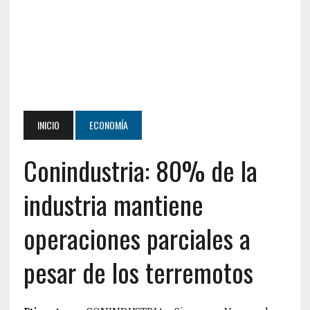
INICIO
ECONOMÍA
Conindustria: 80% de la
industria mantiene
operaciones parciales a
pesar de los terremotos