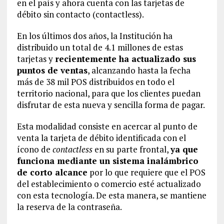
en el país y ahora cuenta con las tarjetas de
débito sin contacto (contactless).
En los últimos dos años, la Institución ha
distribuido un total de 4.1 millones de estas
tarjetas y
recientemente ha actualizado sus
puntos de ventas
, alcanzando hasta la fecha
más de 38 mil POS distribuidos en todo el
territorio nacional, para que los clientes puedan
disfrutar de esta nueva y sencilla forma de pagar.
Esta modalidad consiste en acercar al punto de
venta la tarjeta de débito identificada con el
ícono de
contactless
en su parte frontal,
ya que
funciona mediante un sistema inalámbrico
de corto alcance
por lo que requiere que el POS
del establecimiento o comercio esté actualizado
con esta tecnología. De esta manera, se mantiene
la reserva de la contraseña.