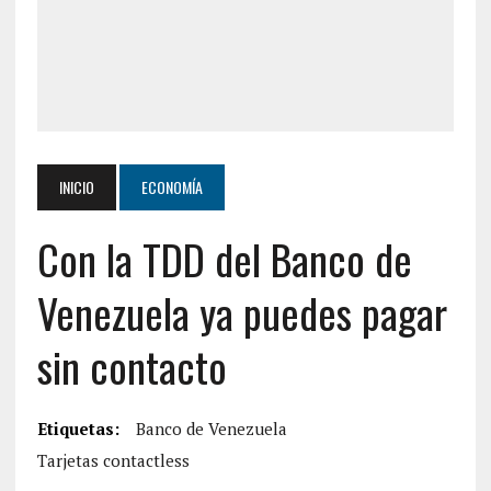
INICIO
ECONOMÍA
Con la TDD del Banco de
Venezuela ya puedes pagar
sin contacto
Etiquetas:
Banco de Venezuela
Tarjetas contactless