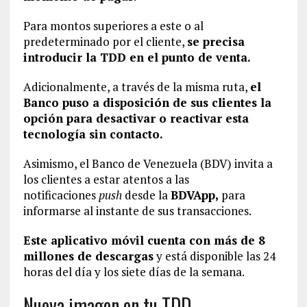
Para montos superiores a este o al
predeterminado por el cliente,
se precisa
introducir la TDD en el punto de venta.
Adicionalmente, a través de la misma ruta,
el
Banco puso a disposición de sus clientes la
opción para desactivar o reactivar esta
tecnología sin contacto.
Asimismo, el Banco de Venezuela (BDV) invita a
los clientes a estar atentos a las
notificaciones
push
desde la
BDVApp,
para
informarse al instante de sus transacciones.
Este aplicativo móvil cuenta con más de 8
millones de descargas
y está disponible las 24
horas del día y los siete días de la semana.
Nueva imagen en tu TDD