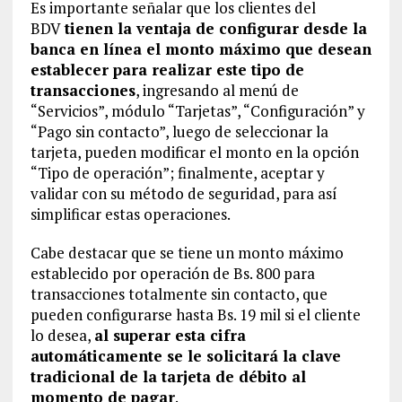
Es importante señalar que los clientes del
BDV
tienen la ventaja de configurar desde la
banca en línea el monto máximo que desean
establecer para realizar este tipo de
transacciones
, ingresando al menú de
“Servicios”, módulo “Tarjetas”, “Configuración” y
“Pago sin contacto”, luego de seleccionar la
tarjeta, pueden modificar el monto en la opción
“Tipo de operación”; finalmente, aceptar y
validar con su método de seguridad, para así
simplificar estas operaciones.
Cabe destacar que se tiene un monto máximo
establecido por operación de Bs. 800 para
transacciones totalmente sin contacto, que
pueden configurarse hasta Bs. 19 mil si el cliente
lo desea,
al superar esta cifra
automáticamente se le solicitará la clave
tradicional de la tarjeta de débito al
momento de pagar
.