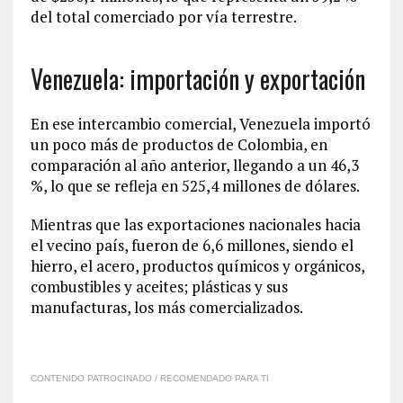
del total comerciado por vía terrestre.
Venezuela: importación y exportación
En ese intercambio comercial, Venezuela importó
un poco más de productos de Colombia, en
comparación al año anterior, llegando a un 46,3
%, lo que se refleja en 525,4 millones de dólares.
Mientras que las exportaciones nacionales hacia
el vecino país, fueron de 6,6 millones, siendo el
hierro, el acero, productos químicos y orgánicos,
combustibles y aceites; plásticas y sus
manufacturas, los más comercializados.
CONTENIDO PATROCINADO / RECOMENDADO PARA TI