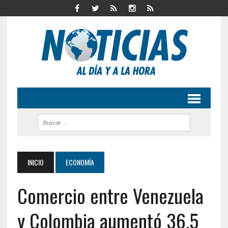
INICIO
ECONOMÍA
Comercio entre Venezuela
y Colombia aumentó 36,5