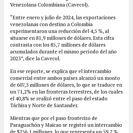
Venezolana Colombiana (Cavecol).
“Entre enero y julio de 2024, las exportaciones
venezolanas con destino a Colombia
experimentaron una reducción del 4,5 %, al
situarse en 81,9 millones de dólares. Esta cifra
contrasta con los 85,7 millones de dólares
acumulados durante el mismo período del año
2023”, dice la Cavecol.
En ese reporte, se explica que el intercambio
comercial entre ambos países alcanzó un monto
de 607,3 millones de dólares, lo que se traduce en
un 71,2% en las fronteras terrestres, de los cuales
el 40,8% se realizó entre el paso del estado
Táchira y Norte de Santander.
Mientras que por el paso fronterizo de
Paraguachón y Maicao se registró un intercambio
de $256,1 millones, lo que representa un 59,2 %