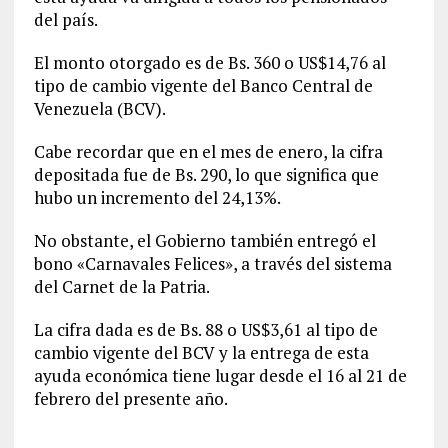
del país.
El monto otorgado es de Bs. 360 o US$14,76 al
tipo de cambio vigente del Banco Central de
Venezuela (BCV).
Cabe recordar que en el mes de enero, la cifra
depositada fue de Bs. 290, lo que significa que
hubo un incremento del 24,13%.
No obstante, el Gobierno también entregó el
bono «Carnavales Felices», a través del sistema
del Carnet de la Patria.
La cifra dada es de Bs. 88 o US$3,61 al tipo de
cambio vigente del BCV y la entrega de esta
ayuda económica tiene lugar desde el 16 al 21 de
febrero del presente año.