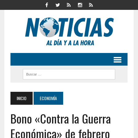
INICIO
ECONOMÍA
Bono «Contra la Guerra
Económica» de febrero