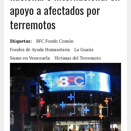
apoyo a afectados por
terremotos
Etiquetas:
BFC Fondo Común
Fondos de Ayuda Humanitaria
La Guaira
Sismo en Venezuela
Víctimas del Terremoto