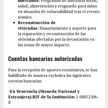
huérfanos:
Programas de asistencia social,
salud, alimentación y resguardo para niños
en situación de vulnerabilidad tras el evento
sísmico.
Reconstrucción de
viviendas:
Financiamiento y soporte para
la reparación y reconstrucción de las
viviendas afectadas por la devastación en
las zonas de mayor impacto.
Cuentas bancarias autorizadas
Para la recepción de aportes económicos, se han
habilitado de manera exclusiva las siguientes
cuentas bancarias:
-En Venezuela (Moneda Nacional y
Extranjera):RIF de la Institución:
J-00072306-
0