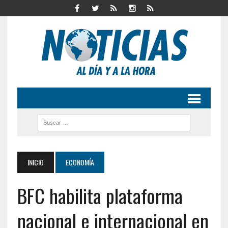
INICIO
ECONOMÍA
BFC habilita plataforma
nacional e internacional en