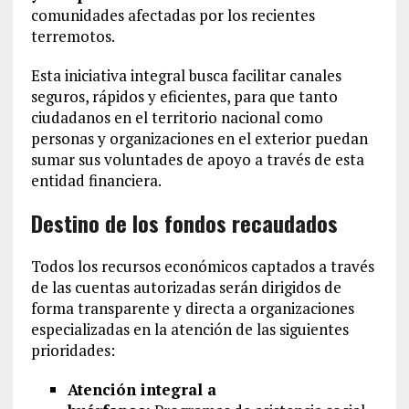
comunidades afectadas por los recientes
terremotos.
Esta iniciativa integral busca facilitar canales
seguros, rápidos y eficientes, para que tanto
ciudadanos en el territorio nacional como
personas y organizaciones en el exterior puedan
sumar sus voluntades de apoyo a través de esta
entidad financiera.
Destino de los fondos recaudados
Todos los recursos económicos captados a través
de las cuentas autorizadas serán dirigidos de
forma transparente y directa a organizaciones
especializadas en la atención de las siguientes
prioridades:
Atención integral a