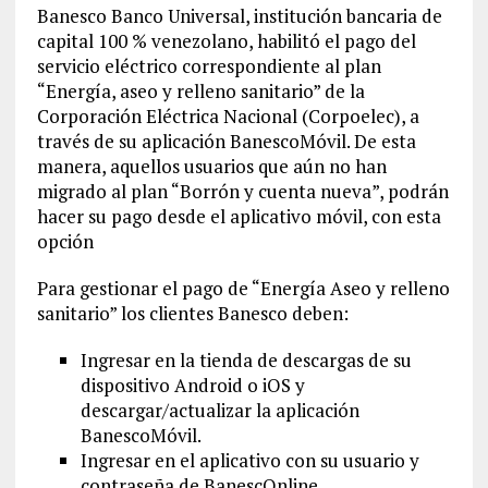
Banesco Banco Universal, institución bancaria de
capital 100 % venezolano, habilitó el pago del
servicio eléctrico correspondiente al plan
“Energía, aseo y relleno sanitario” de la
Corporación Eléctrica Nacional (Corpoelec), a
través de su aplicación BanescoMóvil. De esta
manera, aquellos usuarios que aún no han
migrado al plan “Borrón y cuenta nueva”, podrán
hacer su pago desde el aplicativo móvil, con esta
opción
Para gestionar el pago de “Energía Aseo y relleno
sanitario” los clientes Banesco deben:
Ingresar en la tienda de descargas de su
dispositivo Android o iOS y
descargar/actualizar la aplicación
BanescoMóvil.
Ingresar en el aplicativo con su usuario y
contraseña de BanescOnline.