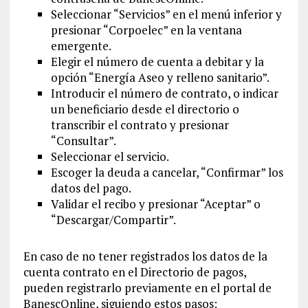
Seleccionar “Servicios” en el menú inferior y
presionar “Corpoelec” en la ventana
emergente.
Elegir el número de cuenta a debitar y
la
opción “Energía Aseo y relleno sanitario”.
Introducir el número de contrato, o indicar
un beneficiario desde el directorio o
transcribir el contrato y presionar
“Consultar”.
Seleccionar el servicio.
Escoger la deuda a cancelar, “Confirmar” los
datos del pago.
Validar el recibo y presionar “Aceptar” o
“Descargar/Compartir”.
En caso de no tener registrados los datos de la
cuenta contrato en el Directorio de pagos,
pueden registrarlo previamente en el portal de
BanescOnline, siguiendo estos pasos: