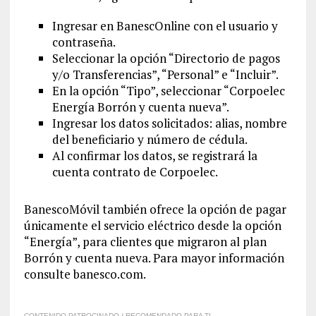
Ingresar en BanescOnline con el usuario y
contraseña.
Seleccionar la opción “Directorio de pagos
y/o Transferencias”, “Personal” e “Incluir”.
En la opción “Tipo”, seleccionar “Corpoelec
Energía Borrón y cuenta nueva”.
Ingresar los datos solicitados: alias, nombre
del beneficiario y número de cédula.
Al confirmar los datos, se registrará la
cuenta contrato de Corpoelec.
BanescoMóvil también ofrece la opción de pagar
únicamente el servicio eléctrico desde la opción
“Energía”, para clientes que migraron al plan
Borrón y cuenta nueva.
Para mayor información
consulte banesco.com
.
CONTENIDO PATROCINADO / RECOMENDADO PARA TI