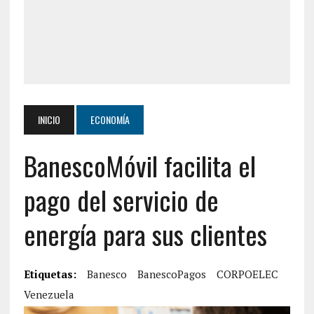
INICIO
ECONOMÍA
BanescoMóvil facilita el
pago del servicio de
energía para sus clientes
Etiquetas:
Banesco
BanescoPagos
CORPOELEC
Venezuela