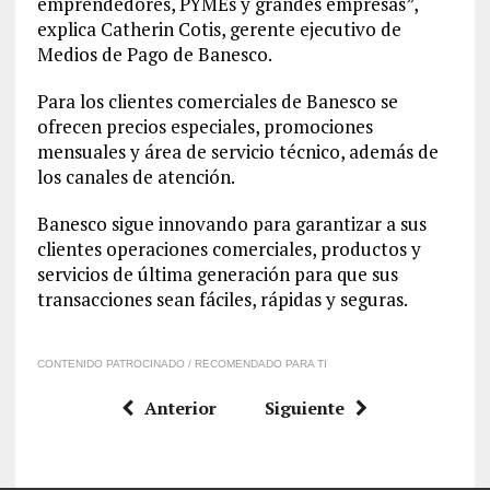
emprendedores, PYMEs y grandes empresas”,
explica Catherin Cotis, gerente ejecutivo de
Medios de Pago de Banesco.
Para los clientes comerciales de Banesco se
ofrecen precios especiales, promociones
mensuales y área de servicio técnico, además de
los canales de atención.
Banesco sigue innovando para garantizar a sus
clientes operaciones comerciales, productos y
servicios de última generación para que sus
transacciones sean fáciles, rápidas y seguras.
CONTENIDO PATROCINADO / RECOMENDADO PARA TI
Anterior
Siguiente