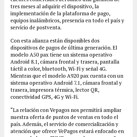
tres meses al adquirir el dispositivo, la
implementación de la plataforma de pago,
equipos inalámbricos, presencia en todo el país y
servicio de postventa.
Con esta alianza están disponibles dos
dispositivos de pagos de última generación. El
modelo A50 pax tiene un sistema operativo
Android 8.1, cámara frontal y trasera, pantalla
táctil a color, bluetooth, Wi-Fi y señal 4G.
Mientras que el modelo A920 pax cuenta con un
sistema operativo Android 7.1, cámara frontal y
trasera, impresora térmica, lector QR,
conectividad GPS, 4G y Wi-Fi.
“La relación con Vepagos nos permitirá ampliar
nuestra oferta de puntos de ventas en todo el
país. Además, el servicio de comercialización y
atención que ofrece VePagos estará enfocado en