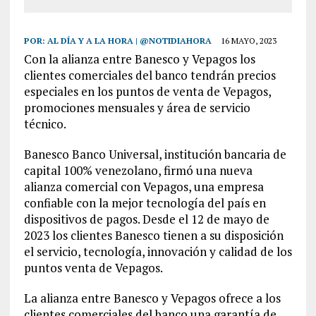
POR:
AL DÍA Y A LA HORA | @NOTIDIAHORA
16 MAYO, 2023
Con la alianza entre Banesco y Vepagos los
clientes comerciales del banco tendrán precios
especiales en los puntos de venta de Vepagos,
promociones mensuales y área de servicio
técnico.
Banesco Banco Universal, institución bancaria de
capital 100% venezolano, firmó una nueva
alianza comercial con Vepagos, una empresa
confiable con la mejor tecnología del país en
dispositivos de pagos. Desde el 12 de mayo de
2023 los clientes Banesco tienen a su disposición
el servicio, tecnología, innovación y calidad de los
puntos venta de Vepagos.
La alianza entre Banesco y Vepagos ofrece a los
clientes comerciales del banco una garantía de