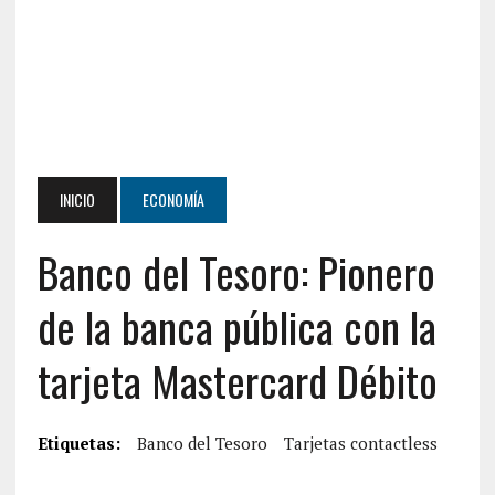
INICIO
ECONOMÍA
Banco del Tesoro: Pionero
de la banca pública con la
tarjeta Mastercard Débito
Etiquetas:
Banco del Tesoro
Tarjetas contactless