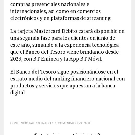
compras presenciales nacionales e
internacionales, así como en comercios
electrónicos y en plataformas de streaming.
La tarjeta Mastercard Débito estará disponible en
una segunda fase para los clientes en junio de
este año, sumando a la experiencia tecnológica
que el Banco del Tesoro viene brindando desde
2023, con BT Enlínea y la App BT Móvil.
El Banco del Tesoro sigue posicionándose en el
estrato medio del ranking financiero nacional con
productos y servicios que apuestan a la banca
digital.
CONTENIDO PATROCINADO / RECOMENDADO PARA TI