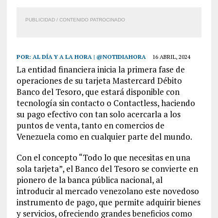
PUBLICIDAD / CONTENIDO PATROCINADO
POR:
AL DÍA Y A LA HORA | @NOTIDIAHORA
16 ABRIL, 2024
La entidad financiera inicia la primera fase de
operaciones de su tarjeta Mastercard Débito
Banco del Tesoro, que estará disponible con
tecnología sin contacto o Contactless, haciendo
su pago efectivo con tan solo acercarla a los
puntos de venta, tanto en comercios de
Venezuela como en cualquier parte del mundo.
Con el concepto “Todo lo que necesitas en una
sola tarjeta”, el Banco del Tesoro se convierte en
pionero de la banca pública nacional, al
introducir al mercado venezolano este novedoso
instrumento de pago, que permite adquirir bienes
y servicios, ofreciendo grandes beneficios como