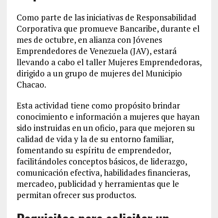
Como parte de las iniciativas de Responsabilidad
Corporativa que promueve Bancaribe, durante el
mes de octubre, en alianza con Jóvenes
Emprendedores de Venezuela (JAV), estará
llevando a cabo el taller Mujeres Emprendedoras,
dirigido a un grupo de mujeres del Municipio
Chacao.
Esta actividad tiene como propósito brindar
conocimiento e información a mujeres que hayan
sido instruidas en un oficio, para que mejoren su
calidad de vida y la de su entorno familiar,
fomentando su espíritu de emprendedor,
facilitándoles conceptos básicos, de liderazgo,
comunicación efectiva, habilidades financieras,
mercadeo, publicidad y herramientas que le
permitan ofrecer sus productos.