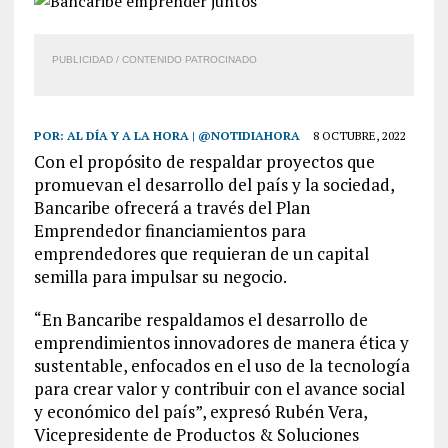
PUBLICIDAD / CONTENIDO PATROCINADO
POR:
AL DÍA Y A LA HORA | @NOTIDIAHORA
8 OCTUBRE, 2022
Con el propósito de respaldar proyectos que
promuevan el desarrollo del país y la sociedad,
Bancaribe ofrecerá a través del Plan
Emprendedor financiamientos para
emprendedores que requieran de un capital
semilla para impulsar su negocio.
“En Bancaribe respaldamos el desarrollo de
emprendimientos innovadores de manera ética y
sustentable, enfocados en el uso de la tecnología
para crear valor y contribuir con el avance social
y económico del país”, expresó Rubén Vera,
Vicepresidente de Productos & Soluciones