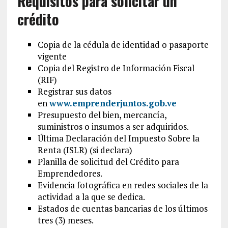
Requisitos para solicitar un
crédito
Copia de la cédula de identidad o pasaporte
vigente
Copia del Registro de Información Fiscal
(RIF)
Registrar sus datos
en
www.emprenderjuntos.gob.ve
Presupuesto del bien, mercancía,
suministros o insumos a ser adquiridos.
Última Declaración del Impuesto Sobre la
Renta (ISLR) (si declara)
Planilla de solicitud del Crédito para
Emprendedores.
Evidencia fotográfica en redes sociales de la
actividad a la que se dedica.
Estados de cuentas bancarias de los últimos
tres (3) meses.