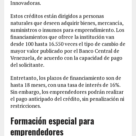
Innovadoras.
Estos créditos están dirigidos a personas
naturales que deseen adquirir bienes, mercancía,
suministros o insumos para emprendimiento. Los
financiamientos que ofrece la institución van
desde 100 hasta 16.550 veces el tipo de cambio de
mayor valor publicado por el Banco Central de
Venezuela, de acuerdo con la capacidad de pago
del solicitante.
Entretanto, los plazos de financiamiento son de
hasta 18 meses, con una tasa de interés de 16%.
Sin embargo, los emprendedores podrán realizar
el pago anticipado del crédito, sin penalización ni
restricciones.
Formación especial para
emprendedores