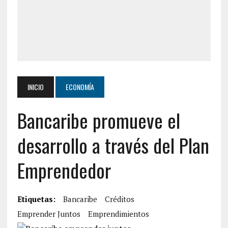
INICIO
ECONOMÍA
Bancaribe promueve el
desarrollo a través del Plan
Emprendedor
Etiquetas:
Bancaribe
Créditos
Emprender Juntos
Emprendimientos