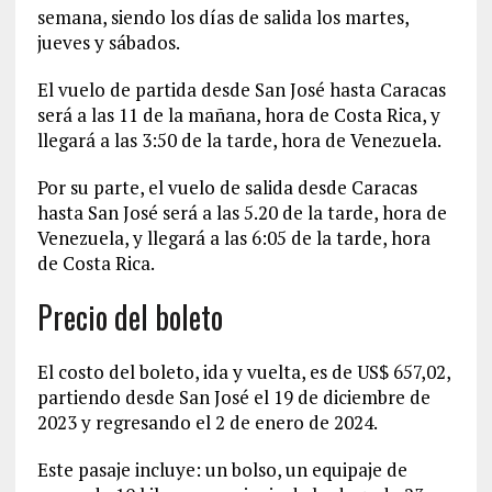
semana, siendo los días de salida los martes,
jueves y sábados.
El vuelo de partida desde San José hasta Caracas
será a las 11 de la mañana, hora de Costa Rica, y
llegará a las 3:50 de la tarde, hora de Venezuela.
Por su parte, el vuelo de salida desde Caracas
hasta San José será a las 5.20 de la tarde, hora de
Venezuela, y llegará a las 6:05 de la tarde, hora
de Costa Rica.
Precio del boleto
El costo del boleto, ida y vuelta, es de US$ 657,02,
partiendo desde San José el 19 de diciembre de
2023 y regresando el 2 de enero de 2024.
Este pasaje incluye: un bolso, un equipaje de