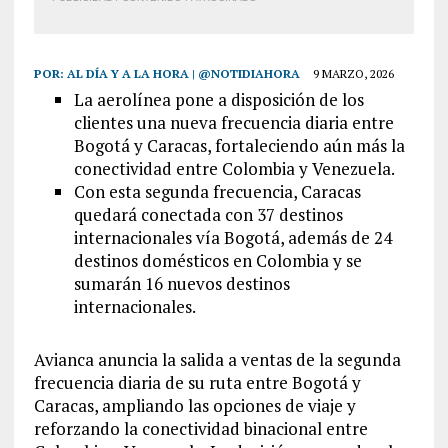
POR:
AL DÍA Y A LA HORA | @NOTIDIAHORA
9 MARZO, 2026
La aerolínea pone a disposición de los
clientes una nueva frecuencia diaria entre
Bogotá y Caracas, fortaleciendo aún más la
conectividad entre Colombia y Venezuela.
Con esta segunda frecuencia, Caracas
quedará conectada con 37 destinos
internacionales vía Bogotá, además de 24
destinos domésticos en Colombia y se
sumarán 16 nuevos destinos
internacionales.
Avianca anuncia la salida a ventas de la segunda
frecuencia diaria de su ruta entre Bogotá y
Caracas, ampliando las opciones de viaje y
reforzando la conectividad binacional entre