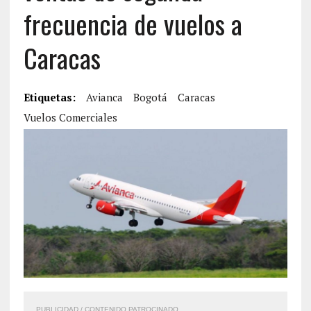
frecuencia de vuelos a
Caracas
Etiquetas:
Avianca
Bogotá
Caracas
Vuelos Comerciales
PUBLICIDAD / CONTENIDO PATROCINADO