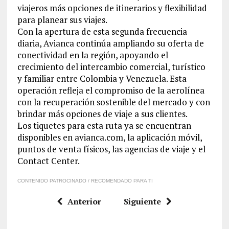
viajeros más opciones de itinerarios y flexibilidad
para planear sus viajes.
Con la apertura de esta segunda frecuencia
diaria, Avianca continúa ampliando su oferta de
conectividad en la región, apoyando el
crecimiento del intercambio comercial, turístico
y familiar entre Colombia y Venezuela. Esta
operación refleja el compromiso de la aerolínea
con la recuperación sostenible del mercado y con
brindar más opciones de viaje a sus clientes.
Los tiquetes para esta ruta ya se encuentran
disponibles en avianca.com, la aplicación móvil,
puntos de venta físicos, las agencias de viaje y el
Contact Center.
CONTENIDO PATROCINADO / RECOMENDADO PARA TI
Anterior
Siguiente