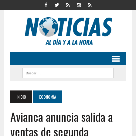
INICIO
ECONOMÍA
Avianca anuncia salida a
ventas de segunda