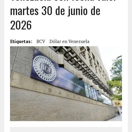
martes 30 de junio de
2026
Etiquetas:
BCV
Dólar en Venezuela