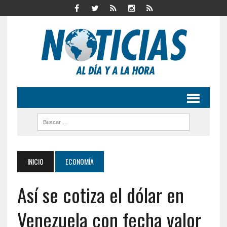
INICIO
ECONOMÍA
Así se cotiza el dólar en
Venezuela con fecha valor