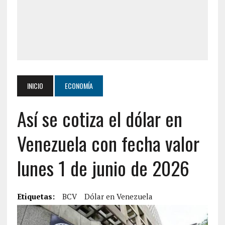
INICIO
ECONOMÍA
Así se cotiza el dólar en
Venezuela con fecha valor
lunes 1 de junio de 2026
Etiquetas:
BCV
Dólar en Venezuela