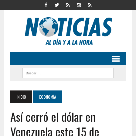
INICIO
ECONOMÍA
Así cerró el dólar en
Venezuela este 15 de