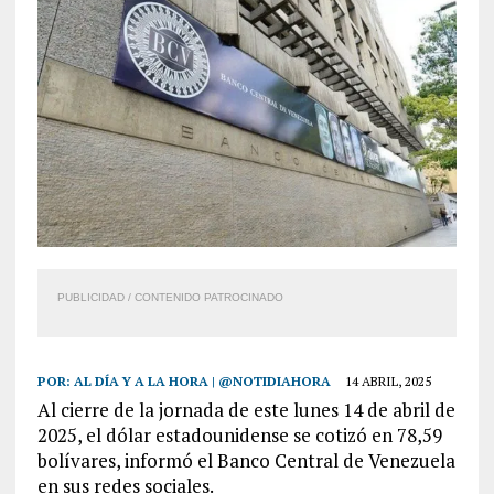
PUBLICIDAD / CONTENIDO PATROCINADO
POR:
AL DÍA Y A LA HORA | @NOTIDIAHORA
14 ABRIL, 2025
Al cierre de la jornada de este lunes 14 de abril de
2025, el dólar estadounidense se cotizó en 78,59
bolívares, informó el Banco Central de Venezuela
en sus redes sociales.