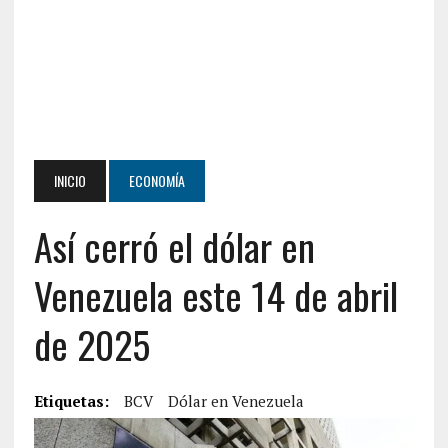
INICIO
ECONOMÍA
Así cerró el dólar en
Venezuela este 14 de abril
de 2025
Etiquetas:
BCV
Dólar en Venezuela