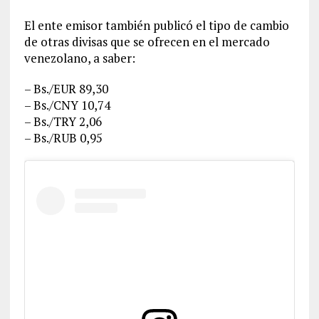
El ente emisor también publicó el tipo de cambio
de otras divisas que se ofrecen en el mercado
venezolano, a saber:
– Bs./EUR 89,30
– Bs./CNY 10,74
– Bs./TRY 2,06
– Bs./RUB 0,95