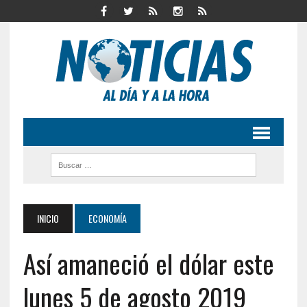
INICIO
ECONOMÍA
Así amaneció el dólar este
lunes 5 de agosto 2019