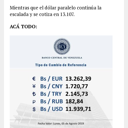
Mientras que el dólar paralelo continúa la
escalada y se cotiza en 13.107.
ACÁ TODO: