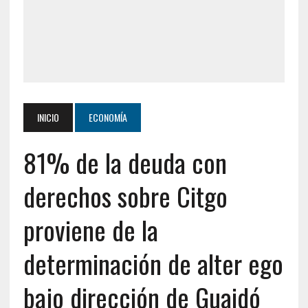
INICIO
ECONOMÍA
81% de la deuda con
derechos sobre Citgo
proviene de la
determinación de alter ego
bajo dirección de Guaidó