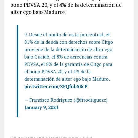
bono PDVSA 20, y el 4% de la determinación de
alter ego bajo Maduro».
9. Desde el punto de vista porcentual, el
81% de la deuda con derechos sobre Citgo
proviene de la determinación de alter ego
bajo Guaidó, el 8% de acreencias contra
PDVSA, el 8% de la garantía de Citgo para
el bono PDVSA 20, y el 4% de la
determinación de alter ego bajo Maduro.
pic.twitter.com/ZFQfnbS8cP
— Francisco Rodríguez (@frrodriguezc)
January 9, 2024
CONTENIDO PATROCINADO / RECOMENDADO PARA TI