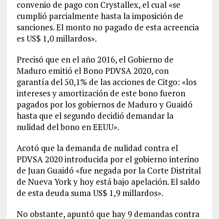
convenio de pago con Crystallex, el cual «se
cumplió parcialmente hasta la imposición de
sanciones. El monto no pagado de esta acreencia
es US$ 1,0 millardos».
Precisó que en el año 2016, el Gobierno de
Maduro emitió el Bono PDVSA 2020, con
garantía del 50,1% de las acciones de Citgo: «los
intereses y amortización de este bono fueron
pagados por los gobiernos de Maduro y Guaidó
hasta que el segundo decidió demandar la
nulidad del bono en EEUU».
Acotó que la demanda de nulidad contra el
PDVSA 2020 introducida por el gobierno interino
de Juan Guaidó «fue negada por la Corte Distrital
de Nueva York y hoy está bajo apelación. El saldo
de esta deuda suma US$ 1,9 millardos».
No obstante, apuntó que hay 9 demandas contra