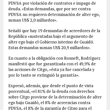
PDVSA por violación de contratos e impago de
deuda. «Estas demandas, que por ser contra
PDVSA no requieren determinación de alter ego,
suman US$ 2,0 millardos».
Señaló que hay 19 demandas de acreedores de la
República «sustentadas bajo el argumento de
alter ego bajo el Gobierno interino de Guaidó.
Estas demandas suman US$ 20,9 millardos».
En cuanto a la obligación con Rosneft, Rodríguez
manifestó que fue garantizada con el 49,9% de
las acciones de Citgo, «ésta ya fue cancelada y
por lo tanto se extinguió la garantía».
Expresó, además, que desde el punto de vista
porcentual, «el 81% de la deuda con derechos
sobre Citgo proviene de la determinación de alter
ego bajo Guaidó, el 8% de acreencias contra
PDVSA, el 8% de la garantía de Citgo para el