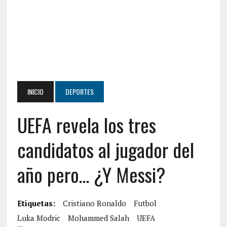
INICIO
DEPORTES
UEFA revela los tres
candidatos al jugador del
año pero… ¿Y Messi?
Etiquetas:
Cristiano Ronaldo
Futbol
Luka Modric
Mohammed Salah
UEFA