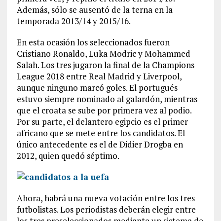
Además, sólo se ausentó de la terna en la
temporada 2013/14 y 2015/16.
En esta ocasión los seleccionados fueron
Cristiano Ronaldo, Luka Modric y Mohammed
Salah. Los tres jugaron la final de la Champions
League 2018 entre Real Madrid y Liverpool,
aunque ninguno marcó goles. El portugués
estuvo siempre nominado al galardón, mientras
que el croata se sube por primera vez al podio.
Por su parte, el delantero egipcio es el primer
africano que se mete entre los candidatos. El
único antecedente es el de Didier Drogba en
2012, quien quedó séptimo.
Ahora, habrá una nueva votación entre los tres
futbolistas. Los periodistas deberán elegir entre
los tres preseleccionados mediante un sistema de