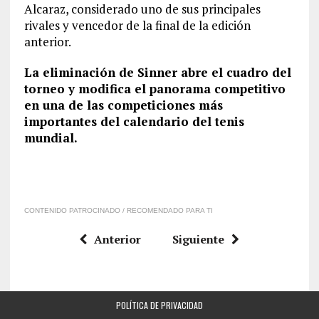
Alcaraz, considerado uno de sus principales
rivales y vencedor de la final de la edición
anterior.
La eliminación de Sinner abre el cuadro del
torneo y modifica el panorama competitivo
en una de las competiciones más
importantes del calendario del tenis
mundial.
CONTENIDO PATROCINADO / RECOMENDADO PARA TI
Anterior
Siguiente
POLÍTICA DE PRIVACIDAD