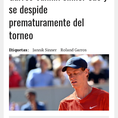
se despide
prematuramente del
torneo
Etiquetas:
Jannik Sinner
Roland Garros