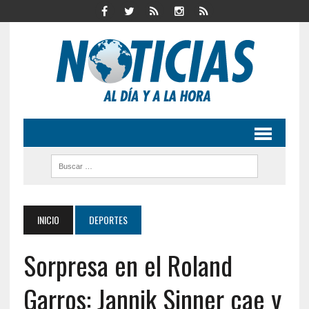
INICIO
DEPORTES
Sorpresa en el Roland
Garros: Jannik Sinner cae y