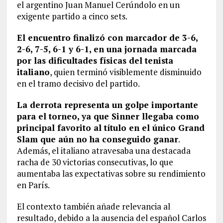
el argentino Juan Manuel Cerúndolo en un
exigente partido a cinco sets.
El encuentro finalizó con marcador de 3-6,
2-6, 7-5, 6-1 y 6-1, en una jornada marcada
por las dificultades físicas del tenista
italiano
, quien terminó visiblemente disminuido
en el tramo decisivo del partido.
La derrota representa un golpe importante
para el torneo, ya que Sinner llegaba como
principal favorito al título en el único Grand
Slam que aún no ha conseguido ganar
.
Además, el italiano atravesaba una destacada
racha de 30 victorias consecutivas, lo que
aumentaba las expectativas sobre su rendimiento
en París.
El contexto también añade relevancia al
resultado, debido a la ausencia del español Carlos