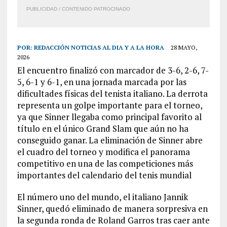
PUBLICIDAD / CONTENIDO PATROCINADO
POR:
REDACCIÓN NOTICIAS AL DIA Y A LA HORA
28 MAYO,
2026
El encuentro finalizó con marcador de 3-6, 2-6, 7-
5, 6-1 y 6-1, en una jornada marcada por las
dificultades físicas del tenista italiano. La derrota
representa un golpe importante para el torneo,
ya que Sinner llegaba como principal favorito al
título en el único Grand Slam que aún no ha
conseguido ganar. La eliminación de Sinner abre
el cuadro del torneo y modifica el panorama
competitivo en una de las competiciones más
importantes del calendario del tenis mundial
El número uno del mundo, el italiano Jannik
Sinner, quedó eliminado de manera sorpresiva en
la segunda ronda de Roland Garros tras caer ante