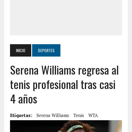
INICIO
DEPORTES
Serena Williams regresa al
tenis profesional tras casi
4 años
Etiquetas:
Serena Williams
Tenis
WTA