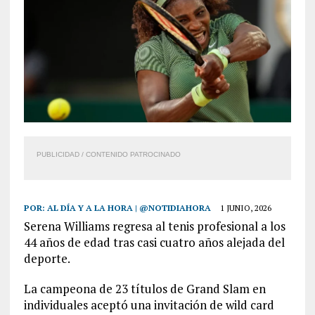
PUBLICIDAD / CONTENIDO PATROCINADO
POR:
AL DÍA Y A LA HORA | @NOTIDIAHORA
1 JUNIO, 2026
Serena Williams regresa al tenis profesional a los
44 años de edad tras casi cuatro años alejada del
deporte.
La campeona de 23 títulos de Grand Slam en
individuales aceptó una invitación de wild card