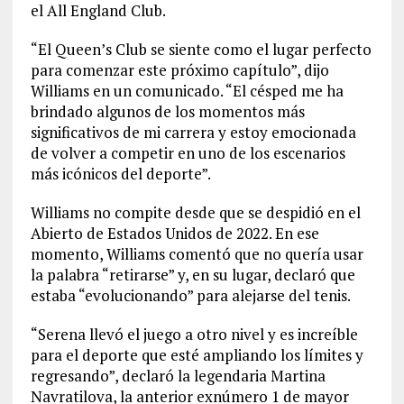
el All England Club.
“El Queen’s Club se siente como el lugar perfecto
para comenzar este próximo capítulo”, dijo
Williams en un comunicado. “El césped me ha
brindado algunos de los momentos más
significativos de mi carrera y estoy emocionada
de volver a competir en uno de los escenarios
más icónicos del deporte”.
Williams no compite desde que se despidió en el
Abierto de Estados Unidos de 2022. En ese
momento, Williams comentó que no quería usar
la palabra “retirarse” y, en su lugar, declaró que
estaba “evolucionando” para alejarse del tenis.
“Serena llevó el juego a otro nivel y es increíble
para el deporte que esté ampliando los límites y
regresando”, declaró la legendaria Martina
Navratilova, la anterior exnúmero 1 de mayor