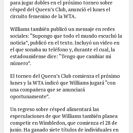
para jugar dobles en el próximo torneo sobre
césped del Queen’s Club, anunció el lunes el
circuito femenino de la WTA.
Williams también publicó un mensaje en redes
sociales: “Supongo que todo el mundo escuchó la
noticia”, publicó en el texto. Incluyó un video en
el que sonaba su teléfono y, durante el cual, la
estadounidense dice: “Tengo que cambiar mi
número”.
El torneo del Queen’s Club comienza el próximo
lunes y la WTA indicó que Williams jugará “con
una compañera que se anunciará
oportunamente”.
Un regreso sobre césped alimentará las
especulaciones de que Williams también planea
competir en Wimbledon, que comienza el 28 de
junio. Ha ganado siete títulos de individuales en