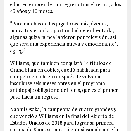
edad en emprender un regreso tras el retiro, a los
43 años y 10 meses.
“Para muchas de las jugadoras más jóvenes,
nunca tuvieron la oportunidad de enfrentarla;
algunas quizá nunca la vieron por televisión, así
que será una experiencia nueva y emocionante”,
agregó.
Williams, que también conquistó 14 títulos de
Grand Slam en dobles, quedó habilitada para
competir en febrero después de volver a
inscribirse seis meses antes en el programa
antidopaje obligatorio del tenis, que es el primer
paso hacia un regreso.
Naomi Osaka, la campeona de cuatro grandes y
que venció a Williams en la final del Abierto de
Estados Unidos de 2018 para lograr su primera
corona de Slam, se mostró entusiasmada ante la