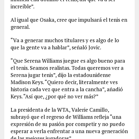
increíble”.
Al igual que Osaka, cree que impulsará el tenis en
general.
“Va a generar muchos titulares y es algo de lo
que la gente va a hablar”, señaló Jovic.
“Que Serena Williams juegue es algo bueno para
el tenis. Seamos realistas. Todas queremos ver a
Serena jugar tenis”, dijo la estadounidense
Madison Keys. “Quiero decir, literalmente ves
historia cada vez que entra a la cancha”, añadió
Keys. “Así que, ¿por qué no ver más?”
La presidenta de la WTA, Valerie Camillo,
subrayó que el regreso de Williams refleja “una
expresión de su pasión por competir y no puedo
esperar a verla enfrentar a una nueva generación
de las mejores jugadoras”.