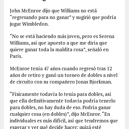
John McEnroe dijo que Williams no está
“regresando para no ganar” y sugirió que podría
jugar Wimbledon.
“No se está haciendo más joven, pero es Serena
Williams, así que apuesto a que me diría que
quiere ganar toda la maldita cosa”, señaló en
París.
McEnroe tenía 47 años cuando regresó tras 12
años de retiro y ganó un torneo de dobles a nivel
de circuito con su compañero Jonas Bjorkman.
“Físicamente todavía lo tenía para dobles, así
que ella definitivamente todavía podría tenerlo
para dobles, no hay duda de eso. Podría ganar
cualquier cosa (en dobles)”, dijo McEnroe. “En
individuales es más difícil, así que tendremos que
esperar y ver qué decide hacer; quizá esté