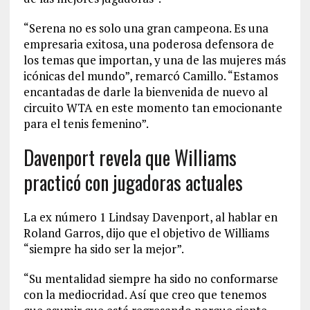
“Serena no es solo una gran campeona. Es una
empresaria exitosa, una poderosa defensora de
los temas que importan, y una de las mujeres más
icónicas del mundo”, remarcó Camillo. “Estamos
encantadas de darle la bienvenida de nuevo al
circuito WTA en este momento tan emocionante
para el tenis femenino”.
Davenport revela que Williams
practicó con jugadoras actuales
La ex número 1 Lindsay Davenport, al hablar en
Roland Garros, dijo que el objetivo de Williams
“siempre ha sido ser la mejor”.
“Su mentalidad siempre ha sido no conformarse
con la mediocridad. Así que creo que tenemos