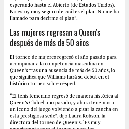
esperando hasta el Abierto (de Estados Unidos).
No estoy muy seguro de cuál es el plan. No me ha
llamado para decirme el plan”.
Las mujeres regresan a Queen’s
después de más de 50 años
El torneo de mujeres regresó el año pasado para
acompañar a la competencia masculina en
Queen’s tras una ausencia de más de 50 años, lo
que significa que Williams hará su debut en el
histórico torneo sobre césped.
“El tenis femenino regresó de manera histórica al
Queen’s Club el año pasado, y ahora tenemos a
un ícono del juego volviendo a pisar la cancha en
esta prestigiosa sede”, dijo Laura Robson, la
directora del torneo de Queen’s. “Es muy
emocionante para el torneo y para los