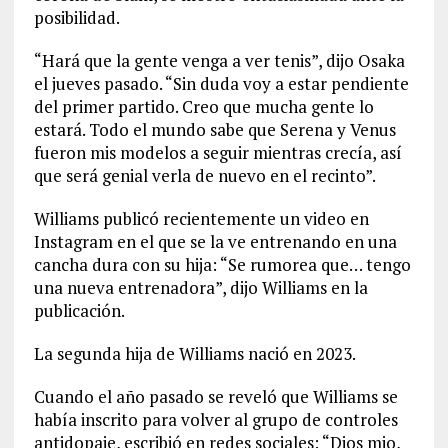
posibilidad.
“Hará que la gente venga a ver tenis”, dijo Osaka
el jueves pasado. “Sin duda voy a estar pendiente
del primer partido. Creo que mucha gente lo
estará. Todo el mundo sabe que Serena y Venus
fueron mis modelos a seguir mientras crecía, así
que será genial verla de nuevo en el recinto”.
Williams publicó recientemente un video en
Instagram en el que se la ve entrenando en una
cancha dura con su hija: “Se rumorea que… tengo
una nueva entrenadora”, dijo Williams en la
publicación.
La segunda hija de Williams nació en 2023.
Cuando el año pasado se reveló que Williams se
había inscrito para volver al grupo de controles
antidopaje, escribió en redes sociales: “Dios mio,