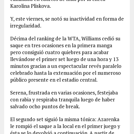
Karolina Pliskova.
Y, este viernes, se notó su inactividad en forma de
irregularidad.
Décima del ranking de la WTA, Williams cedió su
saque en tres ocasiones en la primera manga
pero consiguió cuatro quiebres para acabar
llevándose el primer set luego de una hora y 13
minutos gracias a un espectacular revés paralelo
celebrado hasta la extenuación por el numeroso
público presente en el estadio central.
Serena, frustrada en varias ocasiones, festejaba
con rabia y respiraba tranquila luego de haber
salvado ocho puntos de break.
El segundo set siguió la misma tónica: Azarenka
le rompió el saque a la local en el primer juego y
ésta se lo devolvió a continuación. A partir de