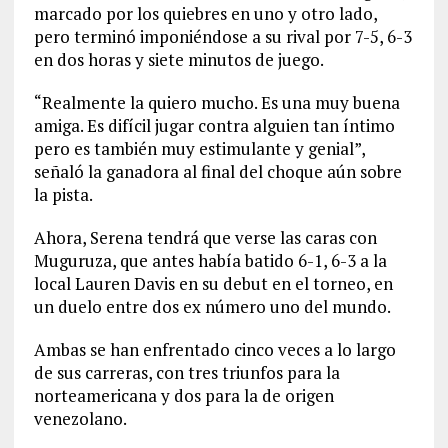
marcado por los quiebres en uno y otro lado,
pero terminó imponiéndose a su rival por 7-5, 6-3
en dos horas y siete minutos de juego.
“Realmente la quiero mucho. Es una muy buena
amiga. Es difícil jugar contra alguien tan íntimo
pero es también muy estimulante y genial”,
señaló la ganadora al final del choque aún sobre
la pista.
Ahora, Serena tendrá que verse las caras con
Muguruza, que antes había batido 6-1, 6-3 a la
local Lauren Davis en su debut en el torneo, en
un duelo entre dos ex número uno del mundo.
Ambas se han enfrentado cinco veces a lo largo
de sus carreras, con tres triunfos para la
norteamericana y dos para la de origen
venezolano.