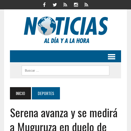
INICIO
DEPORTES
Serena avanza y se medirá
a Muguruza en duelo de